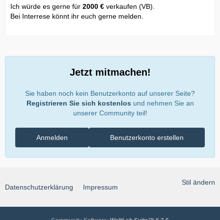
Ich würde es gerne für
2000 €
verkaufen (VB).
Bei Interrese könnt ihr euch gerne melden.
Jetzt mitmachen!
Sie haben noch kein Benutzerkonto auf unserer Seite?
Registrieren Sie sich kostenlos
und nehmen Sie an
unserer Community teil!
Anmelden
Benutzerkonto erstellen
Stil ändern
Datenschutzerklärung
Impressum