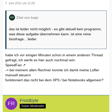
7. Juni 2011 um 11:05
Zitat von kaipi
das ist leider nicht möglich - es gibt aktuell kein programm,
was diese aufgabe übernehmen kann. ist eine reine
biosfrage... leider.
habe ich vor einigen Minuten schon in einem anderen Thread
gefragt, ich werfe es hier auch nochmal rein:
SpeedFan
-> bei meinem alten Rechner konnte ich damit meine Lüfter
manuell steuern
funktioniert das nicht bei dem XPS / bei Notebooks allgemein?
Frostbyte
Super Moderator