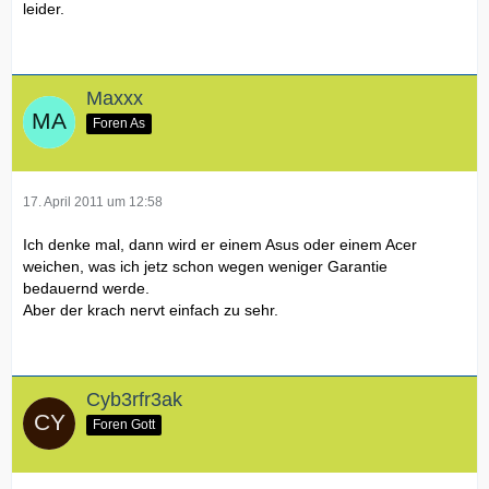
leider.
Maxxx
Foren As
17. April 2011 um 12:58
Ich denke mal, dann wird er einem Asus oder einem Acer
weichen, was ich jetz schon wegen weniger Garantie
bedauernd werde.
Aber der krach nervt einfach zu sehr.
Cyb3rfr3ak
Foren Gott