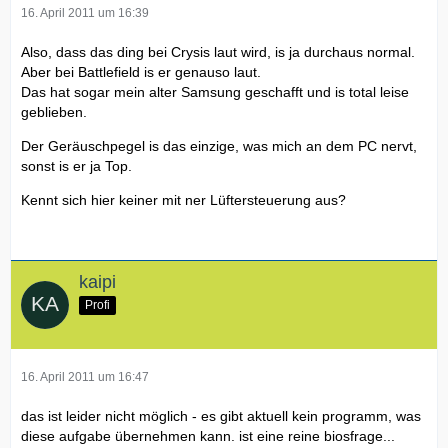
16. April 2011 um 16:39
Also, dass das ding bei Crysis laut wird, is ja durchaus normal.
Aber bei Battlefield is er genauso laut.
Das hat sogar mein alter Samsung geschafft und is total leise
geblieben.
Der Geräuschpegel is das einzige, was mich an dem PC nervt,
sonst is er ja Top.
Kennt sich hier keiner mit ner Lüftersteuerung aus?
kaipi
Profi
16. April 2011 um 16:47
das ist leider nicht möglich - es gibt aktuell kein programm, was
diese aufgabe übernehmen kann. ist eine reine biosfrage...