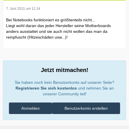
7. Juni 2011 um 11:14
Bei Notebooks funktioniert es größtenteils nicht...
Liegt wohl daran das jeder Hersteller seine Motherboards
anders ausstattet und sie auch nicht wollen das man da
reinpfuscht (Hitzeschäden usw...)!
Jetzt mitmachen!
Sie haben noch kein Benutzerkonto auf unserer Seite?
Registrieren Sie sich kostenlos
und nehmen Sie an
unserer Community teil!
Anmelden
Benutzerkonto erstellen