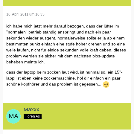
16. April 2011 um 16:35
ich habe mich jetzt mehr darauf bezogen, dass der lüfter im
"normalen" betrieb ständig anspringt und nach ein paar
sekunden wieder ausgeht. normalerweise sollte er ja ab einem
bestimmten punkt einfach eine stufe höher drehen und so eine
weile laufen, nicht für einige sekunden volle kraft geben. dieses
problem werden sie sicher mit dem nächsten bios-update
beheben meinte ich.
dass der laptop beim zocken laut wird, ist nunmal so. ein 15''-
lappi ist eben keine zockermaschine. hol dir einfach ein paar
schöne kopfhörer und das problem ist gegessen...
Maxxx
Foren As