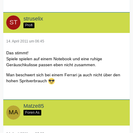
struselix
Profi
14. April 2011 um 06:45
Das stimmt!
Spiele spielen auf einem Notebook und eine ruhige
Geräuschkulisse passen eben nicht zusammen.
Man beschwert sich bei einem Ferrari ja auch nicht über den
hohen Spritverbrauch
Matze85
Foren As