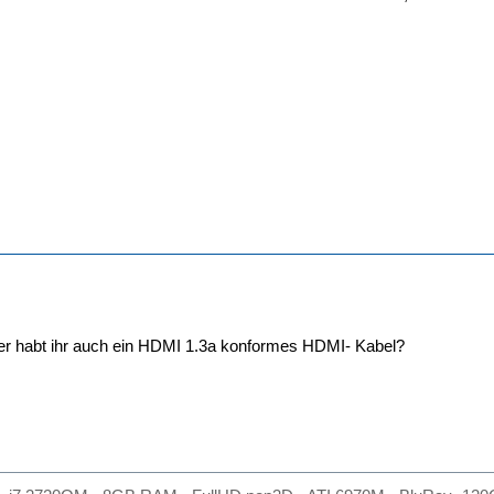
 aber habt ihr auch ein HDMI 1.3a konformes HDMI- Kabel?