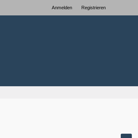
Anmelden
Registrieren