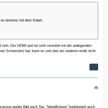
t es bestens mit dem Kabel.
sein. Der HDMI port ist sehr sensibel mit der anliegenden
ner Schwester) hat, kann es sein das am anderen ende nicht
#6
omme weder Bild noch Ton. "Identifizieren" funktioniert auch