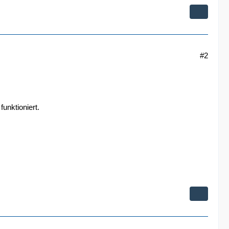
#2
funktioniert.