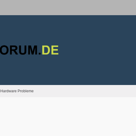
Hardware Probleme