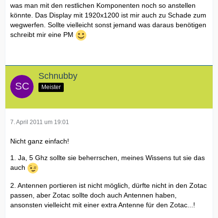
was man mit den restlichen Komponenten noch so anstellen
könnte. Das Display mit 1920x1200 ist mir auch zu Schade zum
wegwerfen. Sollte vielleicht sonst jemand was daraus benötigen
schreibt mir eine PM
Schnubby
Meister
7. April 2011 um 19:01
Nicht ganz einfach!
1. Ja, 5 Ghz sollte sie beherrschen, meines Wissens tut sie das
auch
2. Antennen portieren ist nicht möglich, dürfte nicht in den Zotac
passen, aber Zotac sollte doch auch Antennen haben,
ansonsten vielleicht mit einer extra Antenne für den Zotac...!