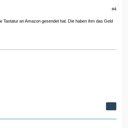
#4
ekte Tastatur an Amazon gesendet hat. Die haben ihm das Geld