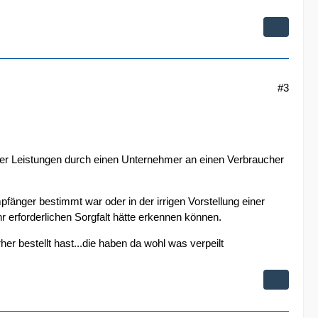
#3
tiger Leistungen durch einen Unternehmer an einen Verbraucher
fänger bestimmt war oder in der irrigen Vorstellung einer
 erforderlichen Sorgfalt hätte erkennen können.
her bestellt hast...die haben da wohl was verpeilt