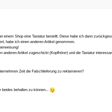
ei einem Shop eine Tastatur bestellt. Diese habe ich dann zurückgesc
rt, habe ich einen anderen Artikel genommen.
berweisung!
n anderen Artikel zugeschickt (Kopfhörer) und die Tastatur interessa
ternehmen Zeit die Falschlieferung zu reklamieren?
e beides behalten zu können...