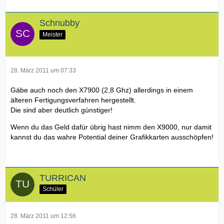
Schnubby
Meister
28. März 2011 um 07:33
Gäbe auch noch den X7900 (2,8 Ghz) allerdings in einem
älteren Fertigungsverfahren hergestellt.
Die sind aber deutlich günstiger!
Wenn du das Geld dafür übrig hast nimm den X9000, nur damit
kannst du das wahre Potential deiner Grafikkarten ausschöpfen!
TURRICAN
Schüler
28. März 2011 um 12:56