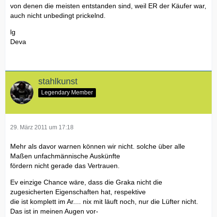
von denen die meisten entstanden sind, weil ER der Käufer war,
auch nicht unbedingt prickelnd.
lg
Deva
stahlkunst
Legendary Member
29. März 2011 um 17:18
Mehr als davor warnen können wir nicht. solche über alle
Maßen unfachmännische Auskünfte
fördern nicht gerade das Vertrauen.
Ev einzige Chance wäre, dass die Graka nicht die
zugesicherten Eigenschaften hat, respektive
die ist komplett im Ar.... nix mit läuft noch, nur die Lüfter nicht.
Das ist in meinen Augen vor-