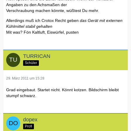
Angaben zu den Achsmaßen der
Verschraubung machen könnte, wüßtest Du mehr.
Allerdings muß ich Crotox Recht geben
das Gerät mit externen
Kühlmittel stabil gehalten
Mit was? Fön Kaltluft, Eiswürfel, pusten
TURRICAN
Schüler
29. März 2011 um 15:28
Grad eingebaut. Startet nicht. Könnt kotzen. Bildschirm bleibt
stumpf schwarz.
dopex
Profi