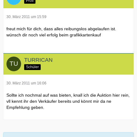
Profi
30. März 2011 um 15:59
freut mich für dich, dass alles reibungslos abgelaufen ist.
wünsch dir noch viel erfolg beim grafikkartenkauf
TURRICAN
Schüler
30. März 2011 um 16:06
Sollte ich nochmal auf was bieten, knall ich die Auktion hier rein,
vll kennt ihr den Verkäufer bereits und könnt mir da ne
Empfehlung geben.