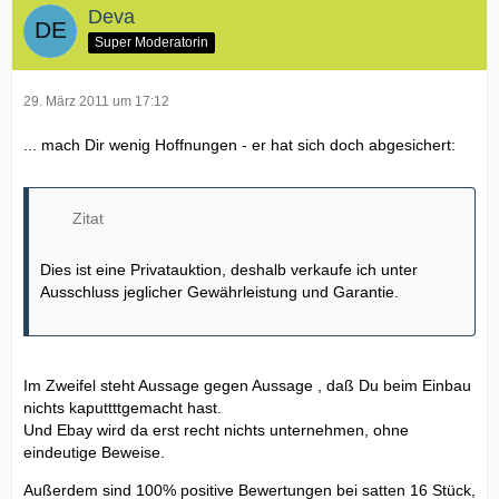
Deva
Super Moderatorin
29. März 2011 um 17:12
... mach Dir wenig Hoffnungen - er hat sich doch abgesichert:
Zitat
Dies ist eine Privatauktion, deshalb verkaufe ich unter
Ausschluss jeglicher Gewährleistung und Garantie.
Im Zweifel steht Aussage gegen Aussage , daß Du beim Einbau
nichts kaputtttgemacht hast.
Und Ebay wird da erst recht nichts unternehmen, ohne
eindeutige Beweise.
Außerdem sind 100% positive Bewertungen bei satten 16 Stück,