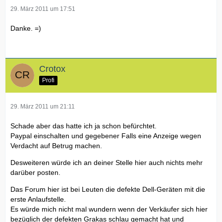
29. März 2011 um 17:51
Danke. =)
Crotox
Profi
29. März 2011 um 21:11
Schade aber das hatte ich ja schon befürchtet.
Paypal einschalten und gegebener Falls eine Anzeige wegen
Verdacht auf Betrug machen.
Desweiteren würde ich an deiner Stelle hier auch nichts mehr
darüber posten.
Das Forum hier ist bei Leuten die defekte Dell-Geräten mit die
erste Anlaufstelle.
Es würde mich nicht mal wundern wenn der Verkäufer sich hier
bezüglich der defekten Grakas schlau gemacht hat und