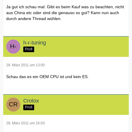
Ja gut ich schau mal. Gibt es beim Kauf was zu beachten, nicht
aus China etc oder sind die genauso so gut? Kann nun auch
durch andere Thread wühlen.
h-r-tuning
Profi
28. März 2011 um 13:00
Schau das es ein OEM CPU ist und kein ES.
Crotox
Profi
28. März 2011 um 16:03