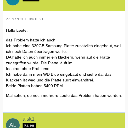
27. März 2011 um 10:21
Hallo Leute,
das Problem hatte ich auch.
Ich habe eine 320GB Samsung Platte zusätzlich eingebaut, weil
ich noch Daten übertragen wollte.
DA hatte ich auch immer ein klackern, wenn auf die Platte
zugegriffen wurde. Die Platte läuft im
Inspiron ohne Probleme.
Ich habe dann mein WD Blue eingebaut und siehe da, das
Klackern ist weg und die Platte surrt einwandfrei.
Beide Platten haben 5400 RPM
Mal sehen, ob noch mehrere Leute das Problem haben werden.
alsk1
Kaiser