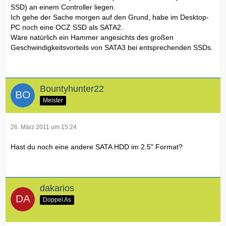
SSD) an einem Controller liegen.
Ich gehe der Sache morgen auf den Grund, habe im Desktop-
PC noch eine OCZ SSD als SATA2.
Wäre natürlich ein Hammer angesichts des großen
Geschwindigkeitsvorteils von SATA3 bei entsprechenden SSDs.
Bountyhunter22
Meister
26. März 2011 um 15:24
Hast du noch eine andere SATA HDD im 2.5" Format?
dakarios
Doppel As