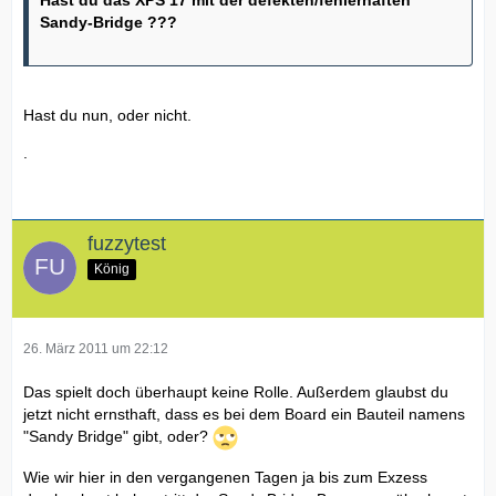
Sandy-Bridge ???
Hast du nun, oder nicht.
.
fuzzytest
König
26. März 2011 um 22:12
Das spielt doch überhaupt keine Rolle. Außerdem glaubst du
jetzt nicht ernsthaft, dass es bei dem Board ein Bauteil namens
"Sandy Bridge" gibt, oder?
Wie wir hier in den vergangenen Tagen ja bis zum Exzess