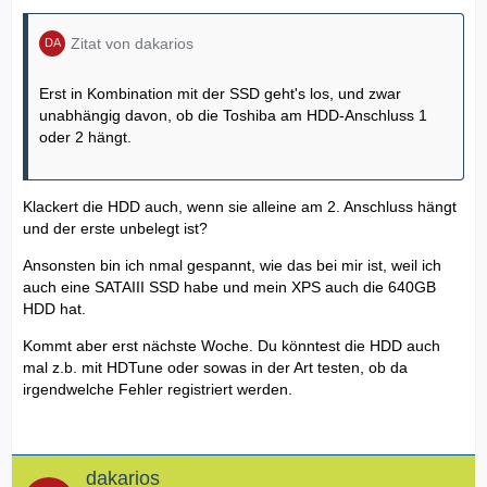
Zitat von dakarios
Erst in Kombination mit der SSD geht's los, und zwar
unabhängig davon, ob die Toshiba am HDD-Anschluss 1
oder 2 hängt.
Klackert die HDD auch, wenn sie alleine am 2. Anschluss hängt
und der erste unbelegt ist?
Ansonsten bin ich nmal gespannt, wie das bei mir ist, weil ich
auch eine SATAIII SSD habe und mein XPS auch die 640GB
HDD hat.
Kommt aber erst nächste Woche. Du könntest die HDD auch
mal z.b. mit HDTune oder sowas in der Art testen, ob da
irgendwelche Fehler registriert werden.
dakarios