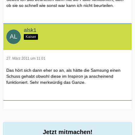
ob sie so schnell wie sonst war kann ich nicht beurteilen.
alsk1
Kaiser
27. März 2011 um 11:01
Das hört sich dann eher so an, als hätte die Samsung einen
Schuss gehabt obwohl diese im Inspiron ja anscheinend
funktioniert. Sehr merkwürdig das Ganze.
Jetzt mitmachen!