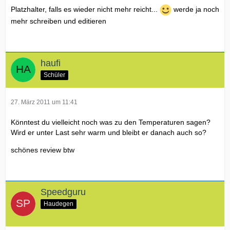
Platzhalter, falls es wieder nicht mehr reicht...
werde ja noch
mehr schreiben und editieren
haufi
Schüler
27. März 2011 um 11:41
Könntest du vielleicht noch was zu den Temperaturen sagen?
Wird er unter Last sehr warm und bleibt er danach auch so?
schönes review btw
Speedguru
Haudegen