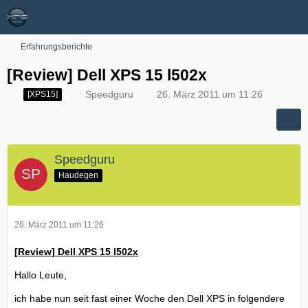
Erfahrungsberichte
[Review] Dell XPS 15 l502x
Speedguru
26. März 2011 um 11:26
[XPS15]
Speedguru
Haudegen
26. März 2011 um 11:26
[Review] Dell XPS 15 l502x
Hallo Leute,
ich habe nun seit fast einer Woche den Dell XPS in folgendere