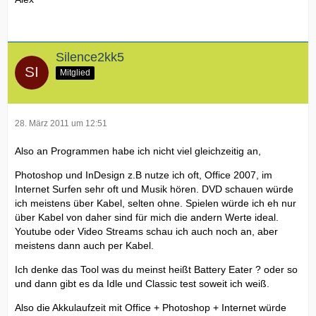
Silence2kk5
Mitglied
28. März 2011 um 12:51
Also an Programmen habe ich nicht viel gleichzeitig an,
Photoshop und InDesign z.B nutze ich oft, Office 2007, im
Internet Surfen sehr oft und Musik hören. DVD schauen würde
ich meistens über Kabel, selten ohne. Spielen würde ich eh nur
über Kabel von daher sind für mich die andern Werte ideal.
Youtube oder Video Streams schau ich auch noch an, aber
meistens dann auch per Kabel.
Ich denke das Tool was du meinst heißt Battery Eater ? oder so
und dann gibt es da Idle und Classic test soweit ich weiß.
Also die Akkulaufzeit mit Office + Photoshop + Internet würde