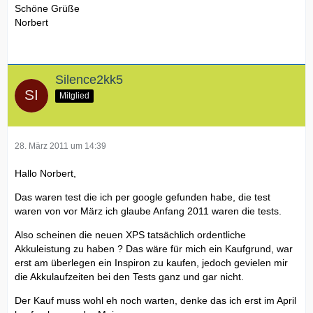
Schöne Grüße
Norbert
Silence2kk5
Mitglied
28. März 2011 um 14:39
Hallo Norbert,
Das waren test die ich per google gefunden habe, die test
waren von vor März ich glaube Anfang 2011 waren die tests.
Also scheinen die neuen XPS tatsächlich ordentliche
Akkuleistung zu haben ? Das wäre für mich ein Kaufgrund, war
erst am überlegen ein Inspiron zu kaufen, jedoch gevielen mir
die Akkulaufzeiten bei den Tests ganz und gar nicht.
Der Kauf muss wohl eh noch warten, denke das ich erst im April