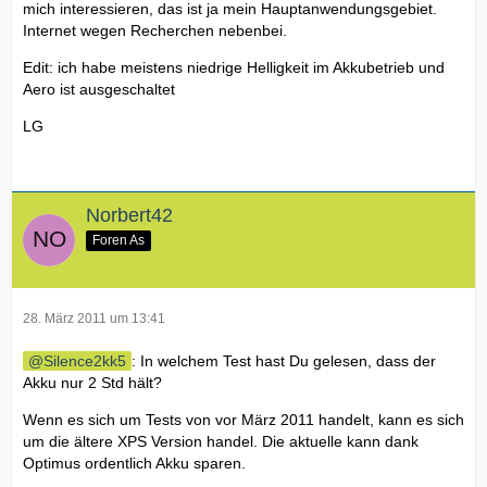
mich interessieren, das ist ja mein Hauptanwendungsgebiet.
Internet wegen Recherchen nebenbei.
Edit: ich habe meistens niedrige Helligkeit im Akkubetrieb und
Aero ist ausgeschaltet
LG
Norbert42
Foren As
28. März 2011 um 13:41
Silence2kk5
: In welchem Test hast Du gelesen, dass der
Akku nur 2 Std hält?
Wenn es sich um Tests von vor März 2011 handelt, kann es sich
um die ältere XPS Version handel. Die aktuelle kann dank
Optimus ordentlich Akku sparen.