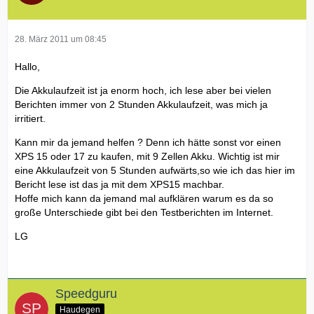
28. März 2011 um 08:45
Hallo,
Die Akkulaufzeit ist ja enorm hoch, ich lese aber bei vielen
Berichten immer von 2 Stunden Akkulaufzeit, was mich ja
irritiert.
Kann mir da jemand helfen ? Denn ich hätte sonst vor einen
XPS 15 oder 17 zu kaufen, mit 9 Zellen Akku. Wichtig ist mir
eine Akkulaufzeit von 5 Stunden aufwärts,so wie ich das hier im
Bericht lese ist das ja mit dem XPS15 machbar.
Hoffe mich kann da jemand mal aufklären warum es da so
große Unterschiede gibt bei den Testberichten im Internet.
LG
Speedguru
Haudegen