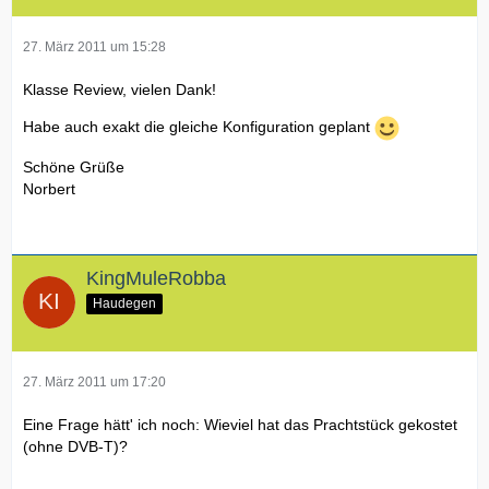
27. März 2011 um 15:28
Klasse Review, vielen Dank!
Habe auch exakt die gleiche Konfiguration geplant
Schöne Grüße
Norbert
KingMuleRobba
Haudegen
27. März 2011 um 17:20
Eine Frage hätt' ich noch: Wieviel hat das Prachtstück gekostet
(ohne DVB-T)?