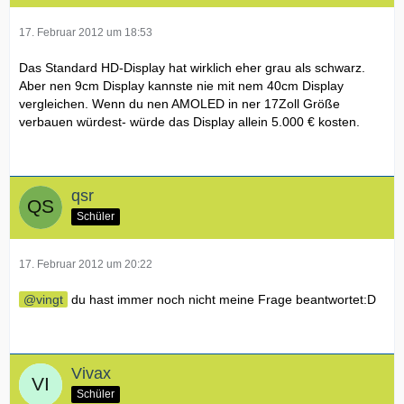
17. Februar 2012 um 18:53
Das Standard HD-Display hat wirklich eher grau als schwarz.
Aber nen 9cm Display kannste nie mit nem 40cm Display
vergleichen. Wenn du nen AMOLED in ner 17Zoll Größe
verbauen würdest- würde das Display allein 5.000 € kosten.
qsr
Schüler
17. Februar 2012 um 20:22
vingt
du hast immer noch nicht meine Frage beantwortet:D
Vivax
Schüler