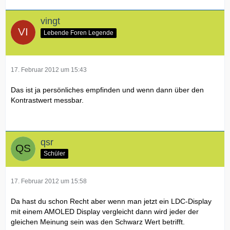
vingt
Lebende Foren Legende
17. Februar 2012 um 15:43
Das ist ja persönliches empfinden und wenn dann über den
Kontrastwert messbar.
qsr
Schüler
17. Februar 2012 um 15:58
Da hast du schon Recht aber wenn man jetzt ein LDC-Display
mit einem AMOLED Display vergleicht dann wird jeder der
gleichen Meinung sein was den Schwarz Wert betrifft.