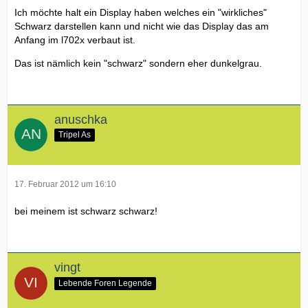
Ich möchte halt ein Display haben welches ein "wirkliches"
Schwarz darstellen kann und nicht wie das Display das am
Anfang im l702x verbaut ist.
Das ist nämlich kein "schwarz" sondern eher dunkelgrau.
anuschka
Tripel As
17. Februar 2012 um 16:10
bei meinem ist schwarz schwarz!
vingt
Lebende Foren Legende