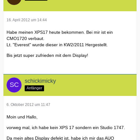
16. April 2012 um 14:44
Habe meinen XPS17 heute bekommen. Bei mir ist ein
CMO1720 verbaut.
Lt. "Everest" wurde dieser in KW2/2011 Hergestellt.
Bis jetzt super zufrieden mit dem Display!
schickimicky
Anfänger
6. Oktober 2012 um 11:47
Moin und Hallo,
vorweg mal, ich habe kein XPS 17 sondern ein Studio 1747.
Da mein altes Display defekt ist, habe ich mir das AUO