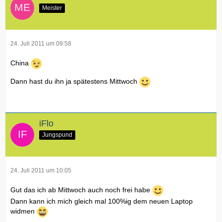
Meister
24. Juli 2011 um 09:58
China
Dann hast du ihn ja spätestens Mittwoch
iFlo
Jungspund
24. Juli 2011 um 10:05
Gut das ich ab Mittwoch auch noch frei habe
Dann kann ich mich gleich mal 100%ig dem neuen Laptop
widmen