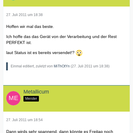
27. Juli 2011 um 18:38
Hoffen wir mal das beste.
Ich hoffe das das Gerät von der Verarbeitung und der Rest
PERFEKT ist.
laut Status ist es bereits versendet!?
Einmal editiert, zuletzt von
MiThOtYn
(
27. Juli 2011 um 18:38
)
Metallicum
Meister
27. Juli 2011 um 18:54
Dann wirds sehr spannend, dann könnte es Freitag noch