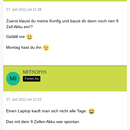
27. Juli 2011 um 11:38
Zuerst klaust du meine Konfig und baust dir dann noch nen 9
Zell Akku ein!?
Gefällt mir
Montag hast du ihn
MiThOtYn
Foren As
27. Juli 2011 um 11:53
Einen Laptop kauft man sich nicht alle Tage.
Das mit dem 9 Zellen Akku war spontan.