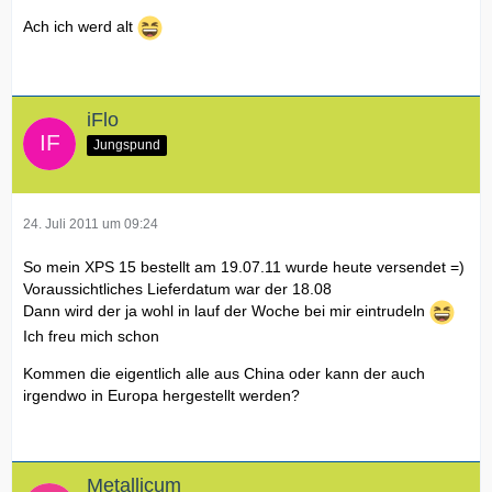
Ach ich werd alt
iFlo
Jungspund
24. Juli 2011 um 09:24
So mein XPS 15 bestellt am 19.07.11 wurde heute versendet =)
Voraussichtliches Lieferdatum war der 18.08
Dann wird der ja wohl in lauf der Woche bei mir eintrudeln
Ich freu mich schon
Kommen die eigentlich alle aus China oder kann der auch
irgendwo in Europa hergestellt werden?
Metallicum