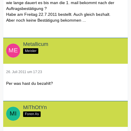
wie lange dauert es bis man die 1. mail bekommt nach der
Auftragsbestätigung ?
Habe am Freitag 22.7.2011 bestellt. Auch gleich bezhalt.
Aber noch keine Bestätigung bekommen ...
Metallicum
Meister
26. Juli 2011 um 17:23
Per was hast du bezahlt?
MiThOtYn
Foren As