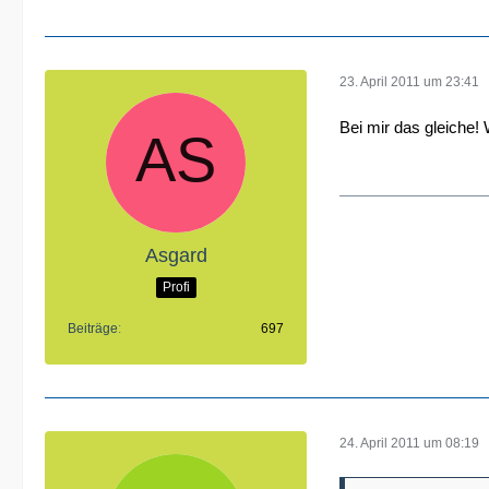
23. April 2011 um 23:41
Bei mir das gleiche
Asgard
Profi
Beiträge
697
24. April 2011 um 08:19