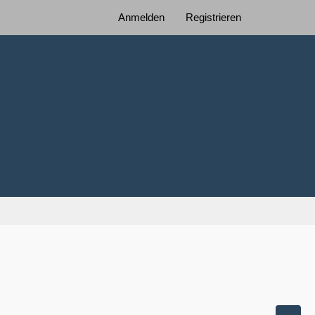
Anmelden
Registrieren