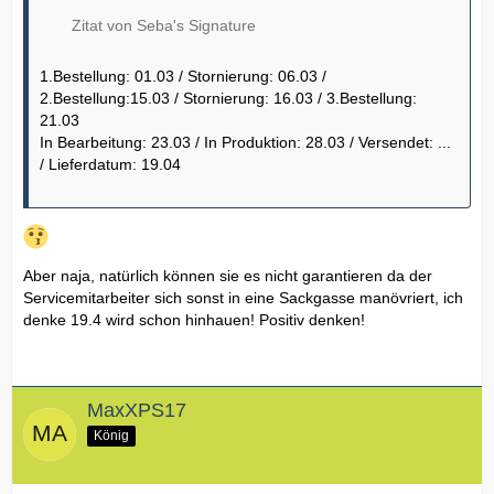
Zitat von Seba's Signature
1.Bestellung: 01.03 / Stornierung: 06.03 /
2.Bestellung:15.03 / Stornierung: 16.03 / 3.Bestellung:
21.03
In Bearbeitung: 23.03 / In Produktion: 28.03 / Versendet: ...
/ Lieferdatum: 19.04
Aber naja, natürlich können sie es nicht garantieren da der
Servicemitarbeiter sich sonst in eine Sackgasse manövriert, ich
denke 19.4 wird schon hinhauen! Positiv denken!
MaxXPS17
König