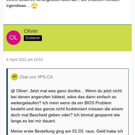
irgendwas...
Oliver
Eroberer
6. April 2011 um 19:52
Zitat von XPS-CA
@ Oliver: Jetzt mal was ganz doofes... Wenn du jetzt nicht
bei denen angerufen hättest, wäre das dann einfach so
weitergelaufen? Ich mein wenn da ein BIOS Problem
besteht und das ganze nicht funktioniert müssen die einem
doch mal Bescheid geben oder? Ich binmal gespannt wie
lange es bei mir dauert.
Meine erste Bestellung ging am 01.03. raus. Geld habe ich