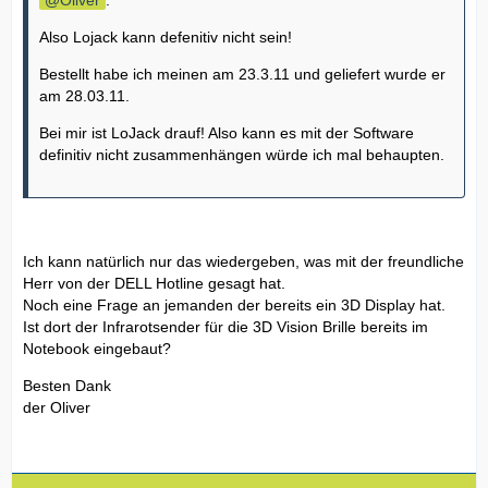
Also Lojack kann defenitiv nicht sein!
Bestellt habe ich meinen am 23.3.11 und geliefert wurde er
am 28.03.11.
Bei mir ist LoJack drauf! Also kann es mit der Software
definitiv nicht zusammenhängen würde ich mal behaupten.
Ich kann natürlich nur das wiedergeben, was mit der freundliche
Herr von der DELL Hotline gesagt hat.
Noch eine Frage an jemanden der bereits ein 3D Display hat.
Ist dort der Infrarotsender für die 3D Vision Brille bereits im
Notebook eingebaut?
Besten Dank
der Oliver