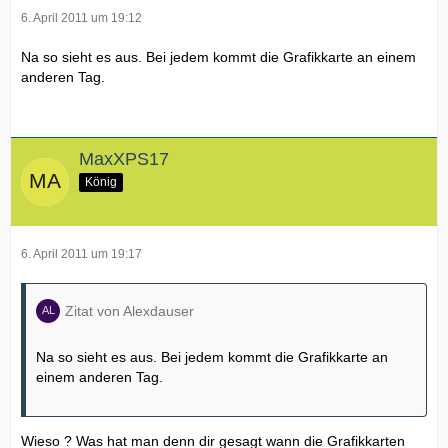
6. April 2011 um 19:12
Na so sieht es aus. Bei jedem kommt die Grafikkarte an einem
anderen Tag.
MaxXPS17
König
6. April 2011 um 19:17
Zitat von Alexdauser
Na so sieht es aus. Bei jedem kommt die Grafikkarte an
einem anderen Tag.
Wieso ? Was hat man denn dir gesagt wann die Grafikkarten