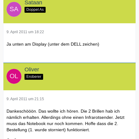
Sataan
Doppel As
9. April 2011 um 18:22
Ja unten am Display (unter dem DELL zeichen)
Oliver
Eroberer
9. April 2011 um 21:15
Dankeschööön. Das wollte ich hören. Die 2 Brillen hab ich
nämlich erhalten. Allerdings ohne einen Infrarotsender. Jetzt
muss das Notebook nur noch kommen. Hoffe dass die 2.
Bestellung (1. wurde storniert) funktioniert.