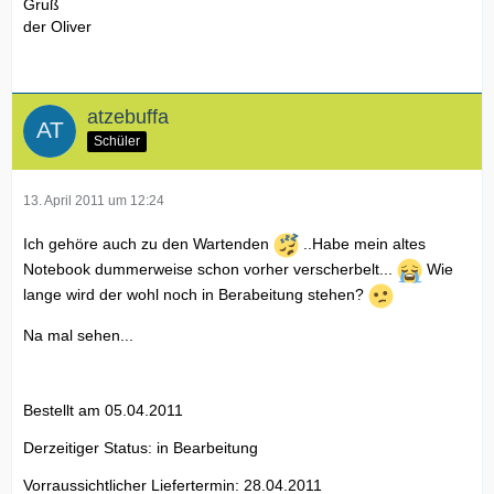
Gruß
der Oliver
atzebuffa
Schüler
13. April 2011 um 12:24
Ich gehöre auch zu den Wartenden
..Habe mein altes
Notebook dummerweise schon vorher verscherbelt...
Wie
lange wird der wohl noch in Berabeitung stehen?
Na mal sehen...
Bestellt am 05.04.2011
Derzeitiger Status: in Bearbeitung
Vorraussichtlicher Liefertermin: 28.04.2011