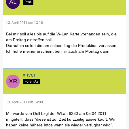
Profi
13. April 2011 um 13:16
Bei mir soll alles bis auf die W-Lan Karte vorhanden sein, die
am Freitag eintreffen soll.
Daraufhin sollen die am selben Tag die Produktion verlassen.
Ich hoffe meiner erscheint bei mir auch am Montag dann.
xriven
Foren As
13. April 2011 um 14:00
Mir wurde von Dell bzgl der WLan 6230 am 05.04.2011
mitgeteilt, dass "diese ist zur Zeit kurzzeitig ausverkauft. Wir
haben keine nähere Infos wann sie wieder verfügbar wird".