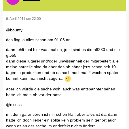
6. April 2011 um 22:00
@bounty
das fing ja alles schon am 01.03 an...
dann fehlt mal hier was mal da, jetzt sind es die n6230 und die
gt555
dann diese lügerei und/oder unwissenheit der mitarbeiter: alle
meine bauteile sind da aber das nb hängt jetzt schon seit 10
tagen in produktion und ob es nach nochmal 2 wochen später
kommt kann man nicht sagen...
aber ich würde die sache wohl auch was entspannter sehen
hätte ich mein nb vor der nase
@nicoss
mit dem garantieren ist mir schon klar, aber alles ist da, dann
hätte ich doch lieber ein sollte kein problem sein gehört auch
wenn es an der sache im endeffekt nichts ändert.