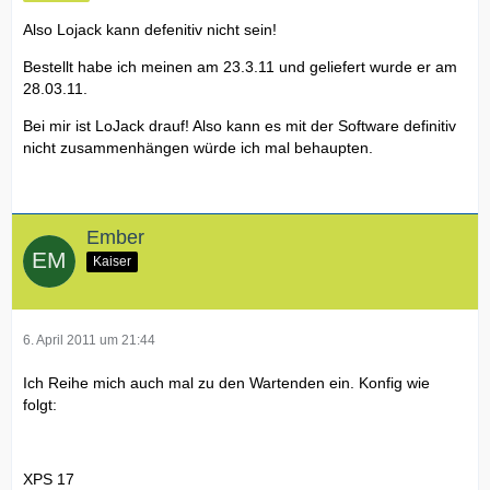
Also Lojack kann defenitiv nicht sein!
Bestellt habe ich meinen am 23.3.11 und geliefert wurde er am
28.03.11.
Bei mir ist LoJack drauf! Also kann es mit der Software definitiv
nicht zusammenhängen würde ich mal behaupten.
Ember
Kaiser
6. April 2011 um 21:44
Ich Reihe mich auch mal zu den Wartenden ein. Konfig wie
folgt:
XPS 17