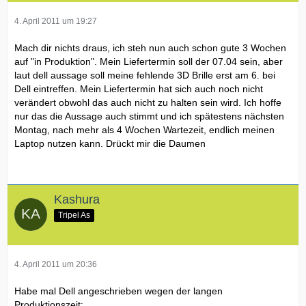
4. April 2011 um 19:27
Mach dir nichts draus, ich steh nun auch schon gute 3 Wochen
auf "in Produktion". Mein Liefertermin soll der 07.04 sein, aber
laut dell aussage soll meine fehlende 3D Brille erst am 6. bei
Dell eintreffen. Mein Liefertermin hat sich auch noch nicht
verändert obwohl das auch nicht zu halten sein wird. Ich hoffe
nur das die Aussage auch stimmt und ich spätestens nächsten
Montag, nach mehr als 4 Wochen Wartezeit, endlich meinen
Laptop nutzen kann. Drückt mir die Daumen
Kashura
Tripel As
4. April 2011 um 20:36
Habe mal Dell angeschrieben wegen der langen
Produktionszeit: