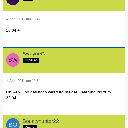
4. April 2011 um 18:47
16.04 +
SwayneG
Tripel As
4. April 2011 um 18:54
Oh weh... ob das noch was wird mit der Lieferung bis zum
22.04 ...
Bountyhunter22
Meister