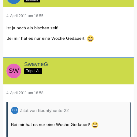
4. April 2011 um 18:55
ist ja noch ein bischen zeit!
Bei mir hat es nur eine Woche Gedauert!
SwayneG
Tripel As
4. April 2011 um 18:58
Zitat von Bountyhunter22
Bei mir hat es nur eine Woche Gedauert!