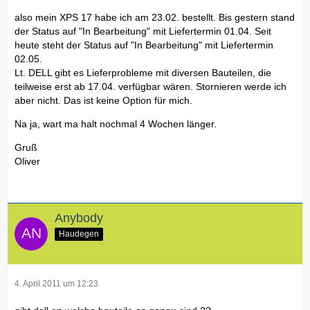
also mein XPS 17 habe ich am 23.02. bestellt. Bis gestern stand
der Status auf "In Bearbeitung" mit Liefertermin 01.04. Seit
heute steht der Status auf "In Bearbeitung" mit Liefertermin
02.05.
Lt. DELL gibt es Lieferprobleme mit diversen Bauteilen, die
teilweise erst ab 17.04. verfügbar wären. Stornieren werde ich
aber nicht. Das ist keine Option für mich.
Na ja, wart ma halt nochmal 4 Wochen länger.
Gruß
Oliver
Anybody
Haudegen
4. April 2011 um 12:23