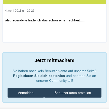
4. April 2011 um 22:26
also irgendwie finde ich das schon eine frechheit.....
Jetzt mitmachen!
Sie haben noch kein Benutzerkonto auf unserer Seite?
Registrieren Sie sich kostenlos
und nehmen Sie an
unserer Community teil!
Anmelden
Benutzerkonto erstellen