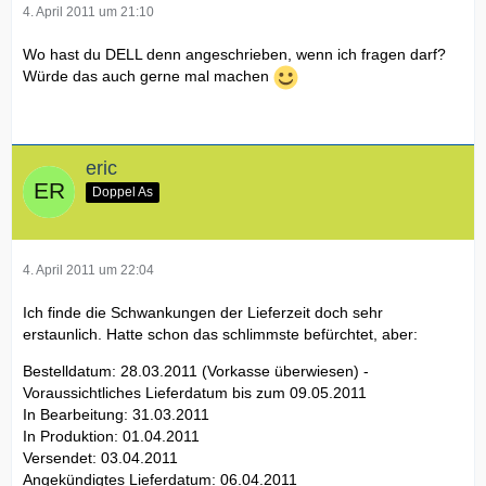
4. April 2011 um 21:10
Wo hast du DELL denn angeschrieben, wenn ich fragen darf?
Würde das auch gerne mal machen
eric
Doppel As
4. April 2011 um 22:04
Ich finde die Schwankungen der Lieferzeit doch sehr
erstaunlich. Hatte schon das schlimmste befürchtet, aber:
Bestelldatum: 28.03.2011 (Vorkasse überwiesen) -
Voraussichtliches Lieferdatum bis zum 09.05.2011
In Bearbeitung: 31.03.2011
In Produktion: 01.04.2011
Versendet: 03.04.2011
Angekündigtes Lieferdatum: 06.04.2011