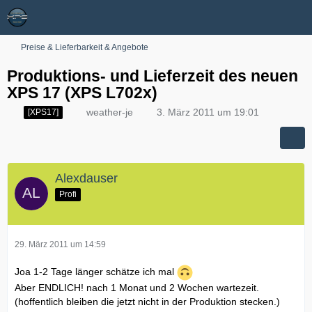
Preise & Lieferbarkeit & Angebote
Produktions- und Lieferzeit des neuen
XPS 17 (XPS L702x)
weather-je
3. März 2011 um 19:01
[XPS17]
Alexdauser
Profi
29. März 2011 um 14:59
Joa 1-2 Tage länger schätze ich mal
Aber ENDLICH! nach 1 Monat und 2 Wochen wartezeit.
(hoffentlich bleiben die jetzt nicht in der Produktion stecken.)