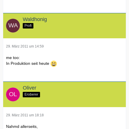
Waldhonig
Profi
29. März 2011 um 14:59
me too:
In Produktion seit heute
Oliver
Eroberer
29. März 2011 um 18:18
Nahmd allerseits,