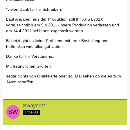
"vielen Dank für Ihr Schreiben.
Laut Angaben aus der Produktion soll Ihr XPS L702X
voraussichtlich am 9.4.2011 unsere Produktion verlassen und
am 14.4.2011 bei Ihnen zugestellt werden.
Bis jetzt gibt es keine Probleme mit Ihrer Bestellung und
hoffentlich wird alles gut laufen.
Danke für Ihr Verständnis.
Mit freundlichen Grüßen"
sagte nichts von Grafikkarte oder so. Mal sehen ob die es zum
14ten schaffen
SwayneG
Tripel As