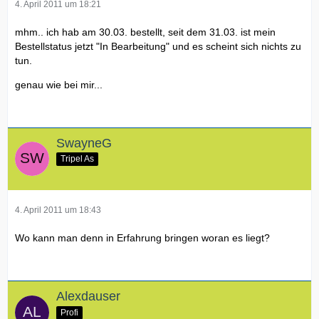
4. April 2011 um 18:21
mhm.. ich hab am 30.03. bestellt, seit dem 31.03. ist mein
Bestellstatus jetzt "In Bearbeitung" und es scheint sich nichts zu
tun.
genau wie bei mir...
SwayneG
Tripel As
4. April 2011 um 18:43
Wo kann man denn in Erfahrung bringen woran es liegt?
Alexdauser
Profi