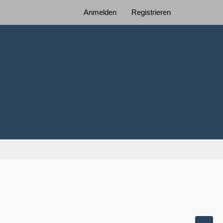
Anmelden
Registrieren