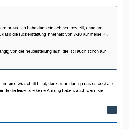
ern muss. ich habe dann einfach neu bestellt, ohne um
, dass die rückerstattung innerhalb von 3-10 auf meine KK
gig von der neubestellung läuft. die ist j auch schon auf
m eine Gutschrift bittet, denkt man dann ja das es deshalb
er da die leider alle keine Ahnung haben, auch wenn sie