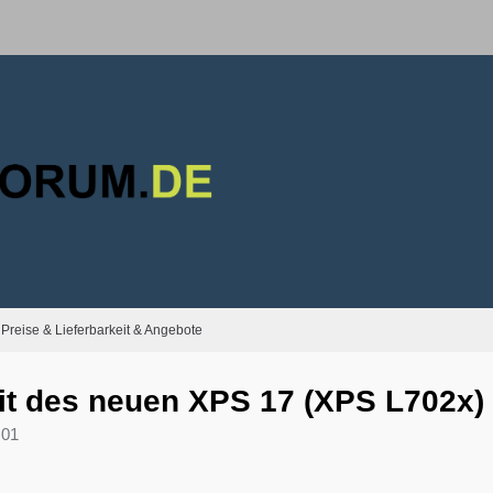
Preise & Lieferbarkeit & Angebote
eit des neuen XPS 17 (XPS L702x)
:01