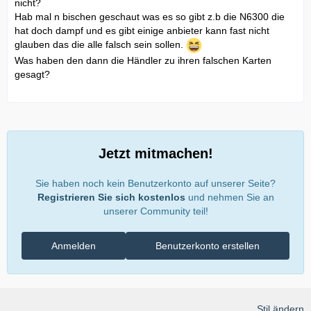
nicht?
Hab mal n bischen geschaut was es so gibt z.b die N6300 die
hat doch dampf und es gibt einige anbieter kann fast nicht
glauben das die alle falsch sein sollen.
Was haben den dann die Händler zu ihren falschen Karten
gesagt?
Jetzt mitmachen!
Sie haben noch kein Benutzerkonto auf unserer Seite?
Registrieren Sie sich kostenlos
und nehmen Sie an
unserer Community teil!
Anmelden
Benutzerkonto erstellen
Stil ändern