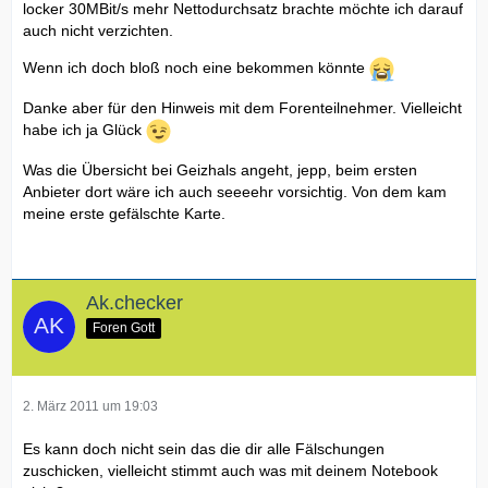
locker 30MBit/s mehr Nettodurchsatz brachte möchte ich darauf
auch nicht verzichten.
Wenn ich doch bloß noch eine bekommen könnte
Danke aber für den Hinweis mit dem Forenteilnehmer. Vielleicht
habe ich ja Glück
Was die Übersicht bei Geizhals angeht, jepp, beim ersten
Anbieter dort wäre ich auch seeeehr vorsichtig. Von dem kam
meine erste gefälschte Karte.
Ak.checker
Foren Gott
2. März 2011 um 19:03
Es kann doch nicht sein das die dir alle Fälschungen
zuschicken, vielleicht stimmt auch was mit deinem Notebook