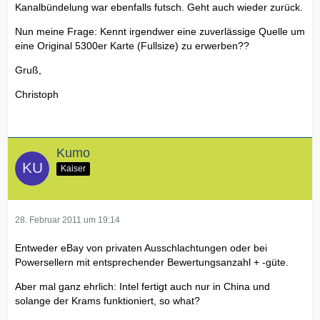
Kanalbündelung war ebenfalls futsch. Geht auch wieder zurück.
Nun meine Frage: Kennt irgendwer eine zuverlässige Quelle um
eine Original 5300er Karte (Fullsize) zu erwerben??
Gruß,
Christoph
Kumo
Kaiser
28. Februar 2011 um 19:14
Entweder eBay von privaten Ausschlachtungen oder bei
Powersellern mit entsprechender Bewertungsanzahl + -güte.
Aber mal ganz ehrlich: Intel fertigt auch nur in China und
solange der Krams funktioniert, so what?