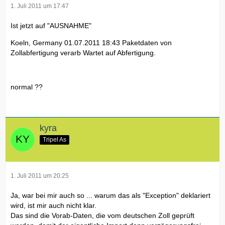
1. Juli 2011 um 17:47
Ist jetzt auf "AUSNAHME"
Koeln, Germany 01.07.2011 18:43 Paketdaten von
Zollabfertigung verarb Wartet auf Abfertigung.
normal ??
kyra
Tripel As
1. Juli 2011 um 20:25
Ja, war bei mir auch so ... warum das als "Exception" deklariert
wird, ist mir auch nicht klar.
Das sind die Vorab-Daten, die vom deutschen Zoll geprüft