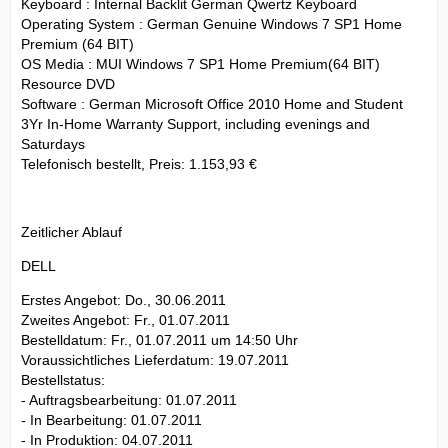
Keyboard : Internal Backlit German Qwertz Keyboard
Operating System : German Genuine Windows 7 SP1 Home
Premium (64 BIT)
OS Media : MUI Windows 7 SP1 Home Premium(64 BIT)
Resource DVD
Software : German Microsoft Office 2010 Home and Student
3Yr In-Home Warranty Support, including evenings and
Saturdays
Telefonisch bestellt, Preis: 1.153,93 €
Zeitlicher Ablauf
DELL
Erstes Angebot: Do., 30.06.2011
Zweites Angebot: Fr., 01.07.2011
Bestelldatum: Fr., 01.07.2011 um 14:50 Uhr
Voraussichtliches Lieferdatum: 19.07.2011
Bestellstatus:
- Auftragsbearbeitung: 01.07.2011
- In Bearbeitung: 01.07.2011
- In Produktion: 04.07.2011