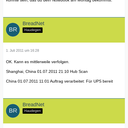
BreadNet
Haudegen
1. Juli 2011 um 16:28
OK. Kann es mittlerweile verfolgen.
Shanghai, China 01.07.2011 21:10 Hub Scan
China 01.07.2011 11:01 Auftrag verarbeitet: Für UPS bereit
BreadNet
Haudegen