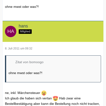
ohne mwst oder was?!
hans
Mitglied
8. Juli 2011 um 09:32
Zitat von bomoogo
ohne mwst oder was?!
ne, inkl. Märchensteuer
Ich glaub die haben sich vertan
Hab zwar eine
Bestellbestätigung aber kann die Bestellung noch nicht tracken,