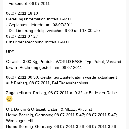
- Versendet: 06.07.2011
06.07.2011 18:10
Lieferungsinformation mittels E-Mail
- Geplantes Lieferdatum: 08/07/2011
- Die Lieferung erfolgt zwischen 9:00 und 18:00 Uhr
07.07.2011 07:27
Erhalt der Rechnung mittels E-Mail
UPS
Gewicht: 3.00 Kg; Produkt: WORLD EASE; Typ: Paket; Versandt
bzw. in Rechnung gestellt am: 06.07.2011
08.07.2011 00:30: Geplantes Zustelldatum wurde aktualisiert
auf: Freitag, 08.07.2011, Bei Tagesabschluss
Zugestellt am: Freitag, 08.07.2011 at 9:32 -> Ende der Reise
Ort; Datum & Ortszeit; Datum & MESZ; Aktivität
Herne-Boernig, Germany; 08.07.2011 5:47; 08.07.2011 5:47;
Wird zugestellt
Herne-Boernig, Germany; 08.07.2011 3:28; 08.07.2011 3:28;