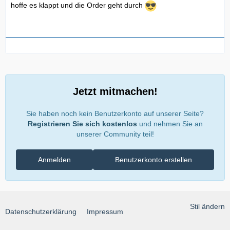
hoffe es klappt und die Order geht durch
Jetzt mitmachen!
Sie haben noch kein Benutzerkonto auf unserer Seite?
Registrieren Sie sich kostenlos
und nehmen Sie an
unserer Community teil!
Anmelden
Benutzerkonto erstellen
Stil ändern
Datenschutzerklärung
Impressum