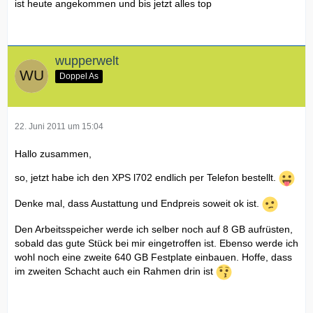
ist heute angekommen und bis jetzt alles top
wupperwelt
Doppel As
22. Juni 2011 um 15:04
Hallo zusammen,
so, jetzt habe ich den XPS l702 endlich per Telefon bestellt.
Denke mal, dass Austattung und Endpreis soweit ok ist.
Den Arbeitsspeicher werde ich selber noch auf 8 GB aufrüsten,
sobald das gute Stück bei mir eingetroffen ist. Ebenso werde ich
wohl noch eine zweite 640 GB Festplate einbauen. Hoffe, dass
im zweiten Schacht auch ein Rahmen drin ist