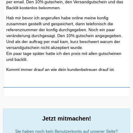
per email. Den 10% gutschein, den Versandgutschein und das
Backlit kostenlos bekommen.
Hab mir bevor ich angerufen habe online meine konfig
zusammen gestellt und gespeichert, dann telefonisch die
referenznummer der konfig durchgegeben. Noch ein paar
veränderung durchgesagt. Den 10% gutschein angegegeben.
Und als der auftrag per mail kam, kurz beschwert warum der
versandgutschein nicht akzeptiert wurde.
Ein paar tage später hatte ich den preis mit allen gutscheinen
und backlit.
Kommt immer drauf an wie dein kundenbetreuer drauf ist.
Jetzt mitmachen!
Sie haben noch kein Benutzerkonto auf unserer Seite?