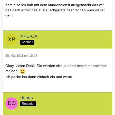
ähm also ich hab mit dem kundendienst ausgemacht das wir
das nach erhalt des austauschgeräts besprechen wies weiter
geht
XPS-CA
Schüler
30. Mai 2011 um 18:23
Okay, vielen Dank. Die werden sich ja dann bestimmt nochmal
melden.
Ich packe ihn dann einfach ein und warte.
donos
Routinier