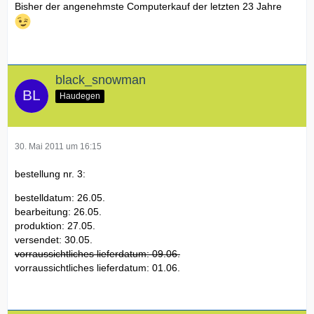
Bisher der angenehmste Computerkauf der letzten 23 Jahre
black_snowman
Haudegen
30. Mai 2011 um 16:15
bestellung nr. 3:
bestelldatum: 26.05.
bearbeitung: 26.05.
produktion: 27.05.
versendet: 30.05.
vorraussichtliches lieferdatum: 09.06.
vorraussichtliches lieferdatum: 01.06.