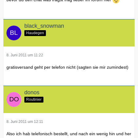
black_snowman
Haudegen
8. Juni 2011 um 11:22
gratisversand geht per telefon nicht (sagten sie mir zumindest)
donos
Routinier
8. Juni 2011 um 12:11
Also ich hab telefonisch bestellt, und nach ein wenig hin und her