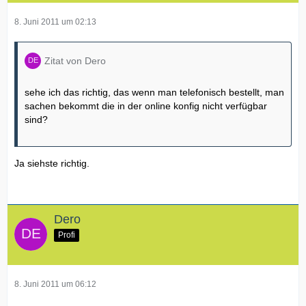
8. Juni 2011 um 02:13
Zitat von Dero
sehe ich das richtig, das wenn man telefonisch bestellt, man
sachen bekommt die in der online konfig nicht verfügbar
sind?
Ja siehste richtig.
Dero
Profi
8. Juni 2011 um 06:12