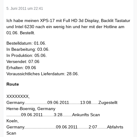
5. Juni 2011 um 22:41
Ich habe meinen XPS-17 mit Full HD 3d Display, Backlit Tastatur
und Intel 6230 nach ein wenig hin und her mit der Hotline am
01.06. Bestellt.
Bestelldatum: 01.06.
In Bearbeitung: 03.06.
In Produktion: 05.06.
Versendet: 07.06
Erhalten: 09.06
Voraussichtliches Lieferdatum: 28.06.
Route
XXXXXXXX,
Germany...................09.06.2011.........13:08......Zugestellt
Herne-Boernig, Germany
............09.06.2011.........3:28........Ankunfts Scan
Koeln,
Germany..........................09.06.2011.........2:07........Abfahrts
Scan