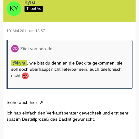
kyra
Tripel As
19. Mai 2011 um 13:57
Zitat von odo-dell
kyra
, wie bist du denn an die Backlite gekommen, sie
soll doch überhaupt nicht lieferbar sein, auch telefonisch
nicht
Siehe auch
hier.
Ich hab einfach den Verkaufsberater gewechselt und erst sehr
spät im Bestellprozeß das Backlit gewünscht.