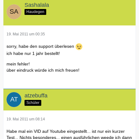
Sashalala
Haudegen
19. Mai 2011 um 00:35
sorry, habe den support überlesen
ich habe nur 1 jahr bestellt!
mein fehler!
über eindruck würde ich mich freuen!
atzebuffa
Schüler
19. Mai 2011 um 08:14
Habe mal ein VID auf Youtube eingestellt... ist nur ein kurzer
Test... Nichts besonderes... einen ausführlichen weede ich dann