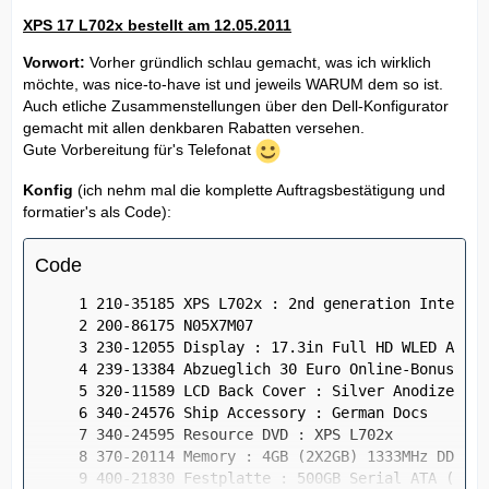
XPS 17 L702x bestellt am 12.05.2011
Vorwort:
Vorher gründlich schlau gemacht, was ich wirklich
möchte, was nice-to-have ist und jeweils WARUM dem so ist.
Auch etliche Zusammenstellungen über den Dell-Konfigurator
gemacht mit allen denkbaren Rabatten versehen.
Gute Vorbereitung für's Telefonat
Konfig
(ich nehm mal die komplette Auftragsbestätigung und
formatier's als Code):
Code