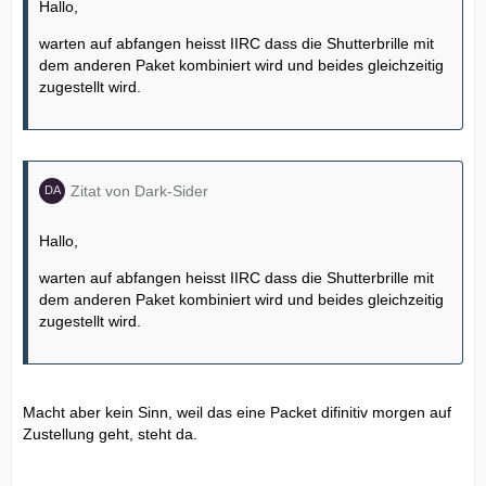
Hallo,
warten auf abfangen heisst IIRC dass die Shutterbrille mit
dem anderen Paket kombiniert wird und beides gleichzeitig
zugestellt wird.
Zitat von Dark-Sider
Hallo,
warten auf abfangen heisst IIRC dass die Shutterbrille mit
dem anderen Paket kombiniert wird und beides gleichzeitig
zugestellt wird.
Macht aber kein Sinn, weil das eine Packet difinitiv morgen auf
Zustellung geht, steht da.