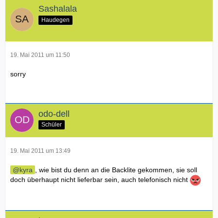
Sashalala
Haudegen
19. Mai 2011 um 11:50
sorry
odo-dell
Schüler
19. Mai 2011 um 13:49
kyra
, wie bist du denn an die Backlite gekommen, sie soll
doch überhaupt nicht lieferbar sein, auch telefonisch nicht