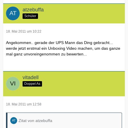
atzebuffa
Schüler
18. Mai 2011 um 10:22
Angekommen.. gerade der UPS Mann das Ding gebracht...
werde jetzt erstmal ein Unboxing Video machen, um das ganze
mal ganz unvoreingenommen zu bewerten...
vitadell
Doppel As
18. Mai 2011 um 12:58
Zitat von atzebuffa