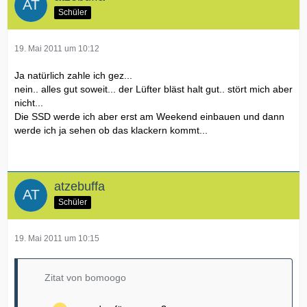
Schüler
19. Mai 2011 um 10:12
Ja natürlich zahle ich gez...
nein.. alles gut soweit... der Lüfter bläst halt gut.. stört mich aber
nicht...
Die SSD werde ich aber erst am Weekend einbauen und dann
werde ich ja sehen ob das klackern kommt...
atzebuffa
Schüler
19. Mai 2011 um 10:15
Zitat von bomoogo