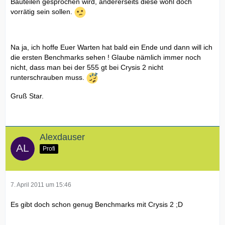
Bauteilen gesprochen wird, andererseits diese wohl doch
vorrätig sein sollen.
Na ja, ich hoffe Euer Warten hat bald ein Ende und dann will ich
die ersten Benchmarks sehen ! Glaube nämlich immer noch
nicht, dass man bei der 555 gt bei Crysis 2 nicht
runterschrauben muss.
Gruß Star.
Alexdauser
Profi
7. April 2011 um 15:46
Es gibt doch schon genug Benchmarks mit Crysis 2 ;D