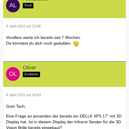
Profi
9. April 2011 um 15:06
Vorallem warte ich bereits seit 7 Wochen.
Da könntest du dich noch gedulden.
Oliver
Eroberer
9. April 2011 um 16:03
Gutn Tach,
Eine Frage an jemanden der bereits ein DELLK XPS 17" mit 3D
Display hat. Ist in diesem Display der Infrarot Sender für die 3D
Vision Brille bereits eingebaut?