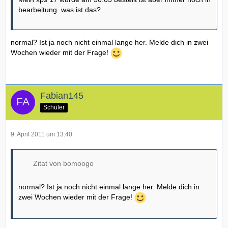
bearbeitung. was ist das?
normal? Ist ja noch nicht einmal lange her. Melde dich in zwei
Wochen wieder mit der Frage!
Fabian145
Schüler
9. April 2011 um 13:40
Zitat von bomoogo
normal? Ist ja noch nicht einmal lange her. Melde dich in
zwei Wochen wieder mit der Frage!