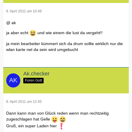
8. April 2011 um 10:46
@ ak
ja aber echt
und wie einem die lust da vergeht!!
ja mein bearbeiter kümmert sich da drum sollte wirklich nur die
wlan karte net da sein wird umgebucht
Ak.checker
Foren Gott
8. April 2011 um 12:45
Dann kann man von Glück reden wenn man rechtzeitig
zugeschlagen hat Gelle
Gruß, ein super Laden hier