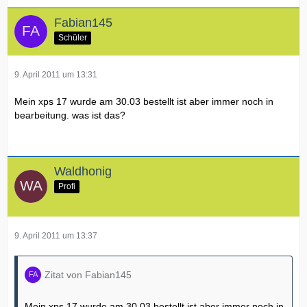
Fabian145
Schüler
9. April 2011 um 13:31
Mein xps 17 wurde am 30.03 bestellt ist aber immer noch in
bearbeitung. was ist das?
Waldhonig
Profi
9. April 2011 um 13:37
Zitat von Fabian145
Mein xps 17 wurde am 30.03 bestellt ist aber immer noch in