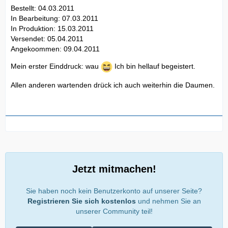
Bestellt: 04.03.2011
In Bearbeitung: 07.03.2011
In Produktion: 15.03.2011
Versendet: 05.04.2011
Angekoommen: 09.04.2011
Mein erster Einddruck: wau
Ich bin hellauf begeistert.
Allen anderen wartenden drück ich auch weiterhin die Daumen.
Jetzt mitmachen!
Sie haben noch kein Benutzerkonto auf unserer Seite?
Registrieren Sie sich kostenlos
und nehmen Sie an
unserer Community teil!