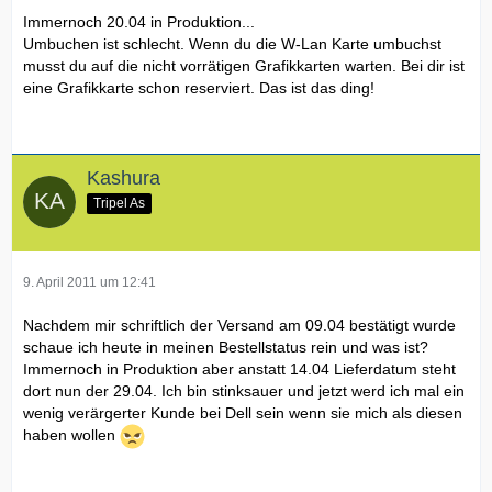
Immernoch 20.04 in Produktion...
Umbuchen ist schlecht. Wenn du die W-Lan Karte umbuchst
musst du auf die nicht vorrätigen Grafikkarten warten. Bei dir ist
eine Grafikkarte schon reserviert. Das ist das ding!
Kashura
Tripel As
9. April 2011 um 12:41
Nachdem mir schriftlich der Versand am 09.04 bestätigt wurde
schaue ich heute in meinen Bestellstatus rein und was ist?
Immernoch in Produktion aber anstatt 14.04 Lieferdatum steht
dort nun der 29.04. Ich bin stinksauer und jetzt werd ich mal ein
wenig verärgerter Kunde bei Dell sein wenn sie mich als diesen
haben wollen