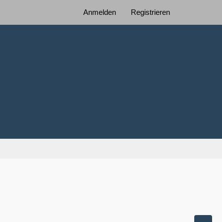
Anmelden
Registrieren