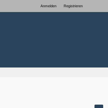
Anmelden
Registrieren