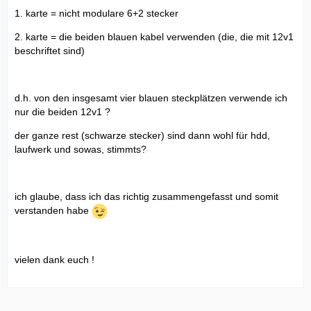
1. karte = nicht modulare 6+2 stecker
2. karte = die beiden blauen kabel verwenden (die, die mit 12v1
beschriftet sind)
d.h. von den insgesamt vier blauen steckplätzen verwende ich
nur die beiden 12v1 ?
der ganze rest (schwarze stecker) sind dann wohl für hdd,
laufwerk und sowas, stimmts?
ich glaube, dass ich das richtig zusammengefasst und somit
verstanden habe
vielen dank euch !