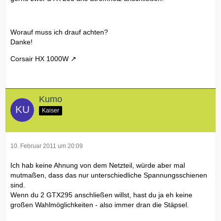
Worauf muss ich drauf achten?
Danke!
Corsair HX 1000W
Kumo
Kaiser
10. Februar 2011 um 20:09
Ich hab keine Ahnung von dem Netzteil, würde aber mal
mutmaßen, dass das nur unterschiedliche Spannungsschienen
sind.
Wenn du 2 GTX295 anschließen willst, hast du ja eh keine
großen Wahlmöglichkeiten - also immer dran die Stäpsel.