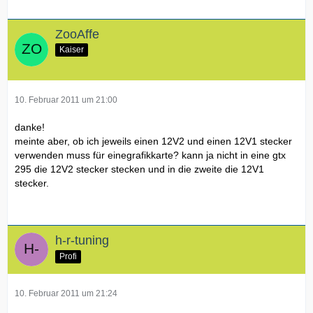
ZooAffe
Kaiser
10. Februar 2011 um 21:00
danke!
meinte aber, ob ich jeweils einen 12V2 und einen 12V1 stecker
verwenden muss für einegrafikkarte? kann ja nicht in eine gtx
295 die 12V2 stecker stecken und in die zweite die 12V1
stecker.
h-r-tuning
Profi
10. Februar 2011 um 21:24