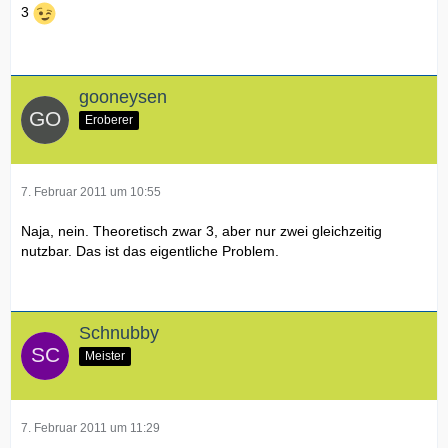
3
gooneysen
Eroberer
7. Februar 2011 um 10:55
Naja, nein. Theoretisch zwar 3, aber nur zwei gleichzeitig
nutzbar. Das ist das eigentliche Problem.
Schnubby
Meister
7. Februar 2011 um 11:29