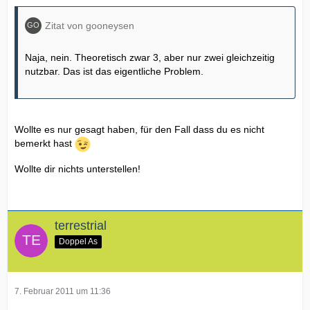
Zitat von gooneysen
Naja, nein. Theoretisch zwar 3, aber nur zwei gleichzeitig
nutzbar. Das ist das eigentliche Problem.
Wollte es nur gesagt haben, für den Fall dass du es nicht
bemerkt hast
Wollte dir nichts unterstellen!
terrestrial
Doppel As
7. Februar 2011 um 11:36