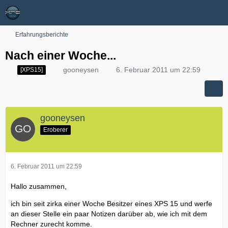
Erfahrungsberichte
Nach einer Woche...
gooneysen
6. Februar 2011 um 22:59
[XPS15]
gooneysen
Eroberer
6. Februar 2011 um 22:59
Hallo zusammen,
ich bin seit zirka einer Woche Besitzer eines XPS 15 und werfe
an dieser Stelle ein paar Notizen darüber ab, wie ich mit dem
Rechner zurecht komme.