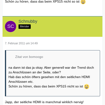
Schön zu hören, dass das beim XPS15 nicht so ist
Schnubby
Meister
7. Februar 2011 um 14:49
Zitat von bomoogo
na dann ist das ja okay. Aber generell war der Trend doch
zu Anschlüssen an der Seite, oder?
Hab das schön öfters gesehen mit den seitlichen HDMI
Anschlüssen etc.
Schön zu hören, dass das beim XPS15 nicht so ist
Japp, der seitliche HDMI is manchmal wirklich nervig!