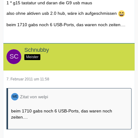
1 * g15 tastatur und daran die G9 usb maus
also ohne aktiven usb 2.0 hub, wäre ich aufgeschmissen
beim 1710 gabs noch 6 USB-Ports, das waren noch zeiten....
Schnubby
Meister
7. Februar 2011 um 11:58
Zitat von welpi
beim 1710 gabs noch 6 USB-Ports, das waren noch
zeiten....