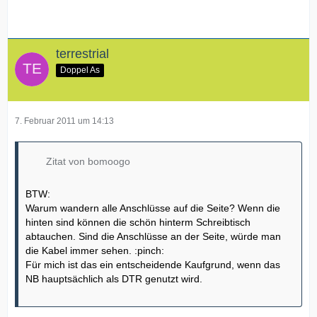
terrestrial
Doppel As
7. Februar 2011 um 14:13
Zitat von bomoogo
BTW:
Warum wandern alle Anschlüsse auf die Seite? Wenn die
hinten sind können die schön hinterm Schreibtisch
abtauchen. Sind die Anschlüsse an der Seite, würde man
die Kabel immer sehen. :pinch:
Für mich ist das ein entscheidende Kaufgrund, wenn das
NB hauptsächlich als DTR genutzt wird.