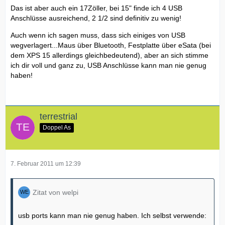
Das ist aber auch ein 17Zöller, bei 15" finde ich 4 USB
Anschlüsse ausreichend, 2 1/2 sind definitiv zu wenig!
Auch wenn ich sagen muss, dass sich einiges von USB
wegverlagert...Maus über Bluetooth, Festplatte über eSata (bei
dem XPS 15 allerdings gleichbedeutend), aber an sich stimme
ich dir voll und ganz zu, USB Anschlüsse kann man nie genug
haben!
terrestrial
Doppel As
7. Februar 2011 um 12:39
Zitat von welpi
usb ports kann man nie genug haben. Ich selbst verwende: