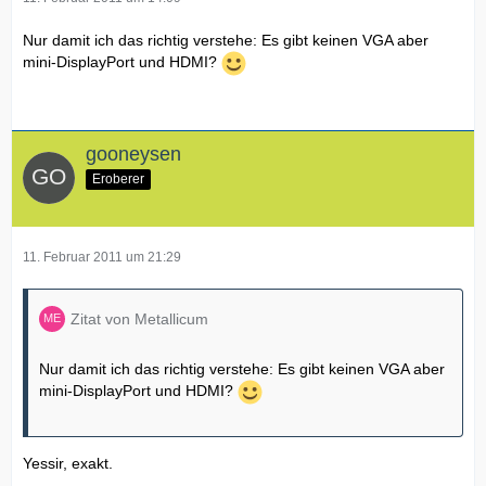
Nur damit ich das richtig verstehe: Es gibt keinen VGA aber
mini-DisplayPort und HDMI?
gooneysen
Eroberer
11. Februar 2011 um 21:29
Zitat von Metallicum
Nur damit ich das richtig verstehe: Es gibt keinen VGA aber
mini-DisplayPort und HDMI?
Yessir, exakt.