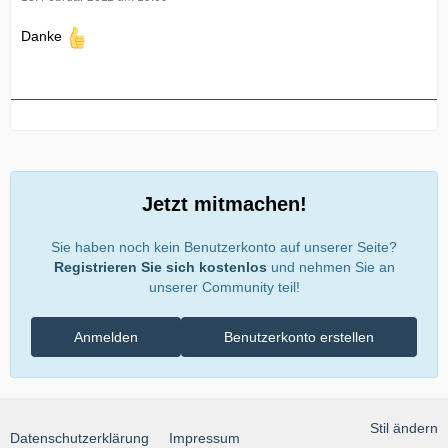
Danke
Jetzt mitmachen!
Sie haben noch kein Benutzerkonto auf unserer Seite?
Registrieren Sie sich kostenlos
und nehmen Sie an
unserer Community teil!
Anmelden
Benutzerkonto erstellen
Stil ändern
Datenschutzerklärung
Impressum