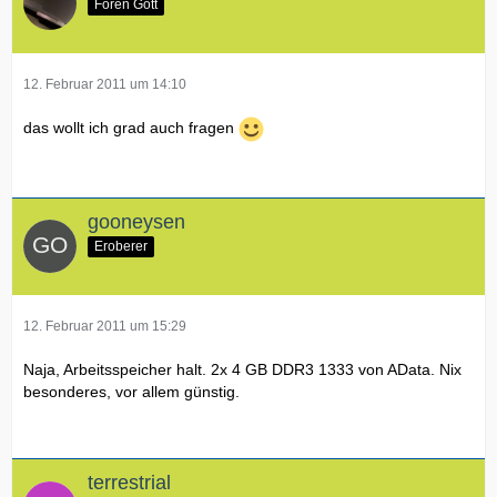
Foren Gott
12. Februar 2011 um 14:10
das wollt ich grad auch fragen
gooneysen
Eroberer
12. Februar 2011 um 15:29
Naja, Arbeitsspeicher halt. 2x 4 GB DDR3 1333 von AData. Nix
besonderes, vor allem günstig.
terrestrial