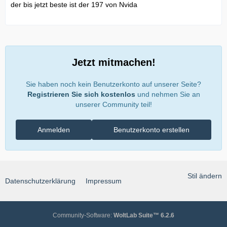
der bis jetzt beste ist der 197 von Nvida
Jetzt mitmachen!
Sie haben noch kein Benutzerkonto auf unserer Seite?
Registrieren Sie sich kostenlos
und nehmen Sie an
unserer Community teil!
Anmelden
Benutzerkonto erstellen
Stil ändern
Datenschutzerklärung
Impressum
Community-Software:
WoltLab Suite™ 6.2.6