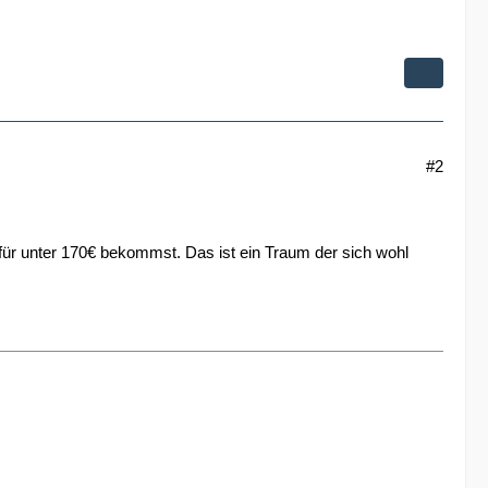
#2
für unter 170€ bekommst. Das ist ein Traum der sich wohl