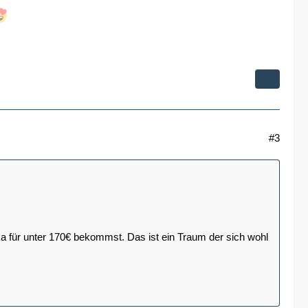
#3
ka für unter 170€ bekommst. Das ist ein Traum der sich wohl