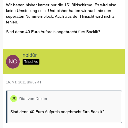
Wir hatten bisher immer nur die 15" Bildschirme. Es wird also
keine Umstellung sein. Und bisher hatten wir auch nie den
seperaten Nummernblock. Auch aus der Hinsicht wird nichts
fehlen.
Sind denn 40 Euro Aufpreis angebracht fürs Backlit?
nold0r
Tripel As
16. Mai 2011 um 09:41
Zitat von Dexter
Sind denn 40 Euro Aufpreis angebracht fürs Backlit?