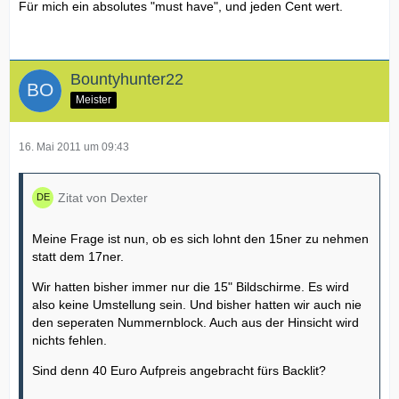
Für mich ein absolutes "must have", und jeden Cent wert.
Bountyhunter22
Meister
16. Mai 2011 um 09:43
Zitat von Dexter
Meine Frage ist nun, ob es sich lohnt den 15ner zu nehmen
statt dem 17ner.
Wir hatten bisher immer nur die 15" Bildschirme. Es wird
also keine Umstellung sein. Und bisher hatten wir auch nie
den seperaten Nummernblock. Auch aus der Hinsicht wird
nichts fehlen.
Sind denn 40 Euro Aufpreis angebracht fürs Backlit?