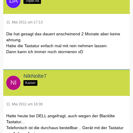
Tripel As
11. Mai 2011 um 17:13
Die hat gesagt das dauert anscheinend 2 Monate aber keine
ahnung.
Habe die Tastatur enfach mal mit rein nehmen lassen.
Dann kann ich immer noch stornieren xD
NikNolte7
Kaiser
11. Mai 2011 um 18:36
Hatte heute bei DELL angefragt, auch wegen der Blacklite
Tastatur...
Telefonisch ist die durchaus bestellbar... Gerät mit der Tastatur