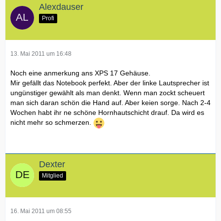
Alexdauser
Profi
13. Mai 2011 um 16:48
Noch eine anmerkung ans XPS 17 Gehäuse.
Mir gefällt das Notebook perfekt. Aber der linke Lautsprecher ist
ungünstiger gewählt als man denkt. Wenn man zockt scheuert
man sich daran schön die Hand auf. Aber keien sorge. Nach 2-4
Wochen habt ihr ne schöne Hornhautschicht drauf. Da wird es
nicht mehr so schmerzen.
Dexter
Mitglied
16. Mai 2011 um 08:55