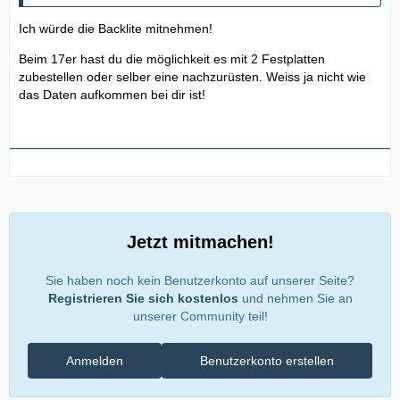
Ich würde die Backlite mitnehmen!
Beim 17er hast du die möglichkeit es mit 2 Festplatten
zubestellen oder selber eine nachzurüsten. Weiss ja nicht wie
das Daten aufkommen bei dir ist!
Jetzt mitmachen!
Sie haben noch kein Benutzerkonto auf unserer Seite?
Registrieren Sie sich kostenlos
und nehmen Sie an
unserer Community teil!
Anmelden
Benutzerkonto erstellen