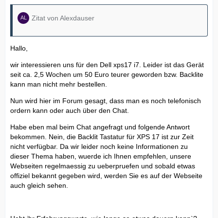
Zitat von Alexdauser
Hallo,
wir interessieren uns für den Dell xps17 i7. Leider ist das Gerät
seit ca. 2,5 Wochen um 50 Euro teurer geworden bzw. Backlite
kann man nicht mehr bestellen.
Nun wird hier im Forum gesagt, dass man es noch telefonisch
ordern kann oder auch über den Chat.
Habe eben mal beim Chat angefragt und folgende Antwort
bekommen. Nein, die Backlit Tastatur für XPS 17 ist zur Zeit
nicht verfügbar. Da wir leider noch keine Informationen zu
dieser Thema haben, wuerde ich Ihnen empfehlen, unsere
Webseiten regelmaessig zu ueberpruefen und sobald etwas
offiziel bekannt gegeben wird, werden Sie es auf der Webseite
auch gleich sehen.