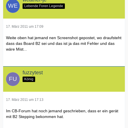
Lebende Foren Legende
17. März 2011 um 17:09
Weite oben hat jemand nen Screenshot gepostet, wo draufsteht
dass das Board B2 sei und das ist ja das mit Fehler und das
wäre Mist...
fuzzytest
König
17. März 2011 um 17:13
Im CB-Forum hat noch jemand geschrieben, dass er ein gerät
mit B2 Stepping bekommen hat.