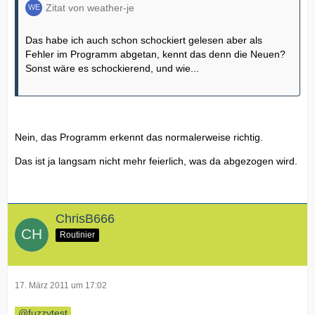
Zitat von weather-je
Das habe ich auch schon schockiert gelesen aber als
Fehler im Programm abgetan, kennt das denn die Neuen?
Sonst wäre es schockierend, und wie...
Nein, das Programm erkennt das normalerweise richtig.
Das ist ja langsam nicht mehr feierlich, was da abgezogen wird.
ChrisB666
Routinier
17. März 2011 um 17:02
fuzzytest