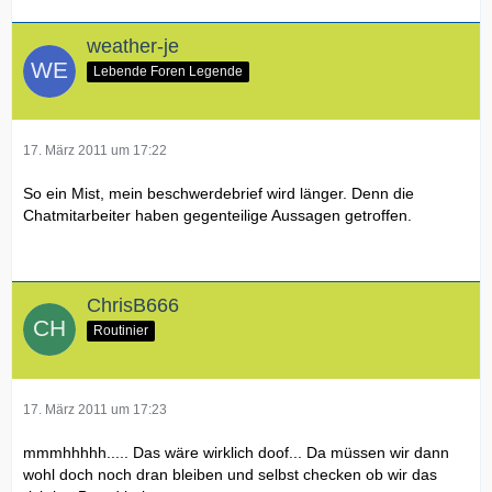
weather-je
Lebende Foren Legende
17. März 2011 um 17:22
So ein Mist, mein beschwerdebrief wird länger. Denn die
Chatmitarbeiter haben gegenteilige Aussagen getroffen.
ChrisB666
Routinier
17. März 2011 um 17:23
mmmhhhhh..... Das wäre wirklich doof... Da müssen wir dann
wohl doch noch dran bleiben und selbst checken ob wir das