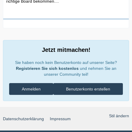
richtige Board bekommen....
Jetzt mitmachen!
Sie haben noch kein Benutzerkonto auf unserer Seite?
Registrieren Sie sich kostenlos
und nehmen Sie an
unserer Community teil!
Anmelden
Benutzerkonto erstellen
Stil ändern
Datenschutzerklärung
Impressum