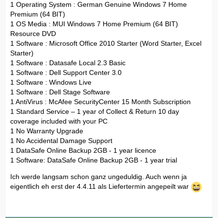
1 Operating System : German Genuine Windows 7 Home
Premium (64 BIT)
1 OS Media : MUI Windows 7 Home Premium (64 BIT)
Resource DVD
1 Software : Microsoft Office 2010 Starter (Word Starter, Excel
Starter)
1 Software : Datasafe Local 2.3 Basic
1 Software : Dell Support Center 3.0
1 Software : Windows Live
1 Software : Dell Stage Software
1 AntiVirus : McAfee SecurityCenter 15 Month Subscription
1 Standard Service – 1 year of Collect & Return 10 day
coverage included with your PC
1 No Warranty Upgrade
1 No Accidental Damage Support
1 DataSafe Online Backup 2GB - 1 year licence
1 Software: DataSafe Online Backup 2GB - 1 year trial
Ich werde langsam schon ganz ungeduldig. Auch wenn ja
eigentlich eh erst der 4.4.11 als Liefertermin angepeilt war