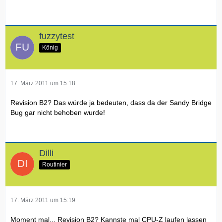
fuzzytest
König
17. März 2011 um 15:18
Revision B2? Das würde ja bedeuten, dass da der Sandy Bridge
Bug gar nicht behoben wurde!
Dilli
Routinier
17. März 2011 um 15:19
Moment mal... Revision B2? Kannste mal CPU-Z laufen lassen