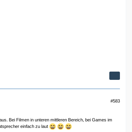
#583
 aus. Bei Filmen in unteren mittleren Bereich, bei Games im
autsprecher einfach zu laut