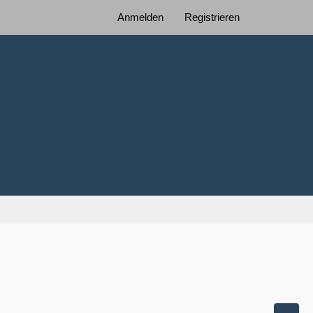
Anmelden
Registrieren