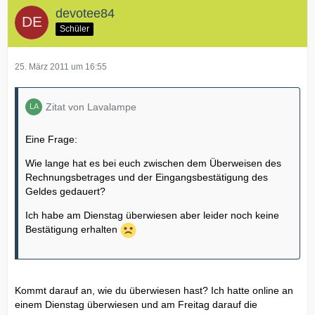
devotee84
Schüler
25. März 2011 um 16:55
Zitat von Lavalampe
Eine Frage:
Wie lange hat es bei euch zwischen dem Überweisen des
Rechnungsbetrages und der Eingangsbestätigung des
Geldes gedauert?
Ich habe am Dienstag überwiesen aber leider noch keine
Bestätigung erhalten
Kommt darauf an, wie du überwiesen hast? Ich hatte online an
einem Dienstag überwiesen und am Freitag darauf die