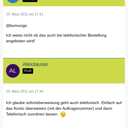
25. März 2011 um 17:41
@bomoogo
Ich weiss nicht ob das auch bei telefonischer Bestellung
angeboten wird!
Alexdauser
Profi
25. März 2011 um 17:44
Ich glaube sofortüberweisung geht auch telefonisch. Einfach auf
das Konto überweisen (mit der Auftragsnummer) und dann
Telefonisch zuordnen lassen.