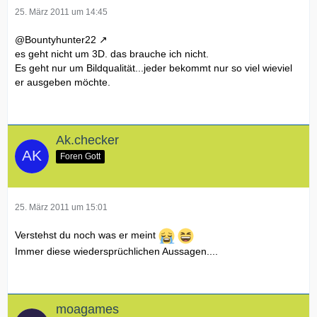
25. März 2011 um 14:45
@
Bountyhunter22
es geht nicht um 3D. das brauche ich nicht.
Es geht nur um Bildqualität...jeder bekommt nur so viel wieviel
er ausgeben möchte.
Ak.checker
Foren Gott
25. März 2011 um 15:01
Verstehst du noch was er meint
Immer diese wiedersprüchlichen Aussagen....
moagames