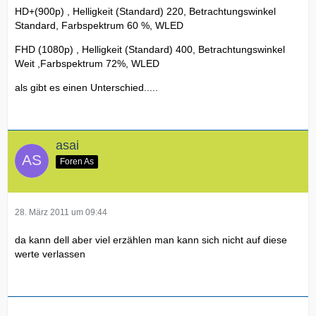
HD+(900p) , Helligkeit (Standard) 220, Betrachtungswinkel
Standard, Farbspektrum 60 %, WLED
FHD (1080p) , Helligkeit (Standard) 400, Betrachtungswinkel
Weit ,Farbspektrum 72%, WLED
als gibt es einen Unterschied.....
asai
Foren As
28. März 2011 um 09:44
da kann dell aber viel erzählen man kann sich nicht auf diese
werte verlassen