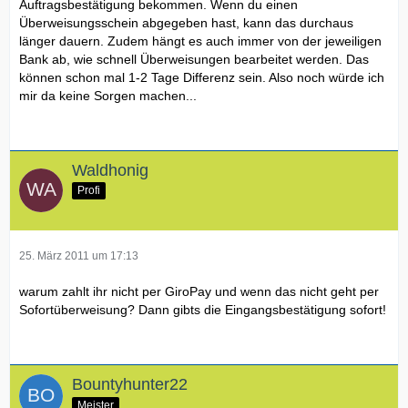
Auftragsbestätigung bekommen. Wenn du einen
Überweisungsschein abgegeben hast, kann das durchaus
länger dauern. Zudem hängt es auch immer von der jeweiligen
Bank ab, wie schnell Überweisungen bearbeitet werden. Das
können schon mal 1-2 Tage Differenz sein. Also noch würde ich
mir da keine Sorgen machen...
Waldhonig
Profi
25. März 2011 um 17:13
warum zahlt ihr nicht per GiroPay und wenn das nicht geht per
Sofortüberweisung? Dann gibts die Eingangsbestätigung sofort!
Bountyhunter22
Meister