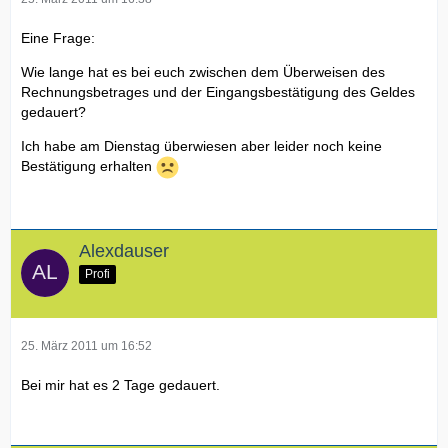
Eine Frage:
Wie lange hat es bei euch zwischen dem Überweisen des
Rechnungsbetrages und der Eingangsbestätigung des Geldes
gedauert?
Ich habe am Dienstag überwiesen aber leider noch keine
Bestätigung erhalten
Alexdauser
Profi
25. März 2011 um 16:52
Bei mir hat es 2 Tage gedauert.