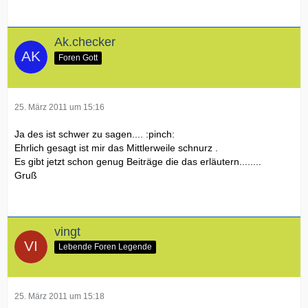
Ak.checker
Foren Gott
25. März 2011 um 15:16
Ja des ist schwer zu sagen.... :pinch:
Ehrlich gesagt ist mir das Mittlerweile schnurz .
Es gibt jetzt schon genug Beiträge die das erläutern........
Gruß
vingt
Lebende Foren Legende
25. März 2011 um 15:18