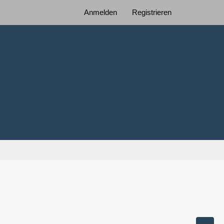
Anmelden
Registrieren