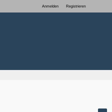
Anmelden
Registrieren