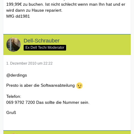
199,99€ zu buchen. Ist nicht schlecht wenn man Ihn hat und er
wird dann zu Hause repariert.
MfG dd1981
Dell-Schrauber
Ex Dell Techi Moderator
1. Dezember 2010 um 22:22
@derdings
Presto is aber die Softwareabteilung
Telefon:
069 9792 7200 Das sollte die Nummer sein.
Gruß