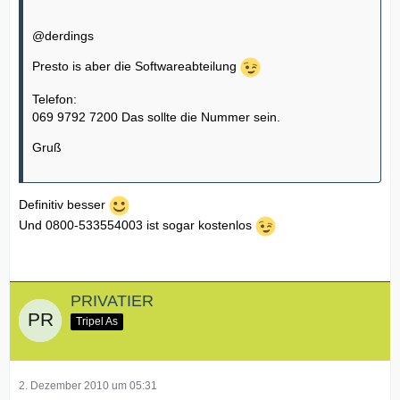
@derdings
Presto is aber die Softwareabteilung
Telefon:
069 9792 7200 Das sollte die Nummer sein.
Gruß
Definitiv besser
Und 0800-533554003 ist sogar kostenlos
PRIVATIER
Tripel As
2. Dezember 2010 um 05:31