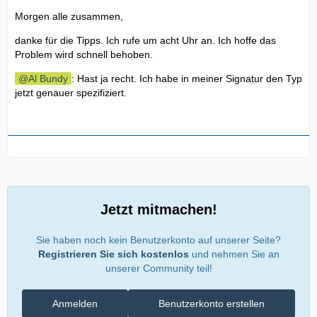
Morgen alle zusammen,
danke für die Tipps. Ich rufe um acht Uhr an. Ich hoffe das
Problem wird schnell behoben.
Al Bundy
: Hast ja recht. Ich habe in meiner Signatur den Typ
jetzt genauer spezifiziert.
Jetzt mitmachen!
Sie haben noch kein Benutzerkonto auf unserer Seite?
Registrieren Sie sich kostenlos
und nehmen Sie an
unserer Community teil!
Anmelden
Benutzerkonto erstellen