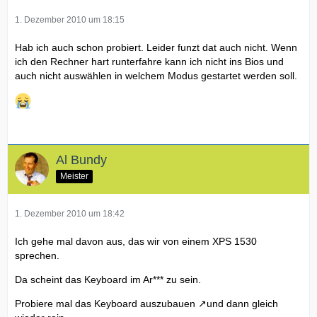
1. Dezember 2010 um 18:15
Hab ich auch schon probiert. Leider funzt dat auch nicht. Wenn
ich den Rechner hart runterfahre kann ich nicht ins Bios und
auch nicht auswählen in welchem Modus gestartet werden soll.
Al Bundy
Meister
1. Dezember 2010 um 18:42
Ich gehe mal davon aus, das wir von einem XPS 1530
sprechen.
Da scheint das Keyboard im Ar*** zu sein.
Probiere mal das
Keyboard auszubauen
und dann gleich