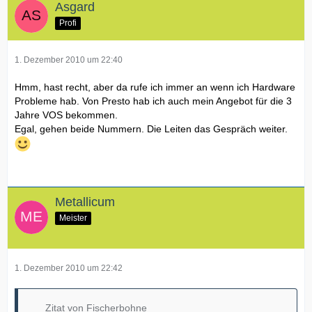
Asgard
Profi
1. Dezember 2010 um 22:40
Hmm, hast recht, aber da rufe ich immer an wenn ich Hardware
Probleme hab. Von Presto hab ich auch mein Angebot für die 3
Jahre VOS bekommen.
Egal, gehen beide Nummern. Die Leiten das Gespräch weiter.
Metallicum
Meister
1. Dezember 2010 um 22:42
Zitat von Fischerbohne