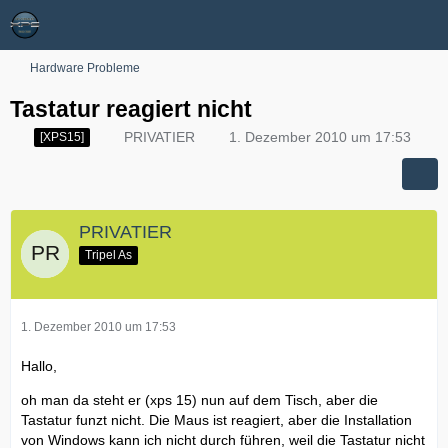
Hardware Probleme
Tastatur reagiert nicht
PRIVATIER
1. Dezember 2010 um 17:53
[XPS15]
PRIVATIER
Tripel As
1. Dezember 2010 um 17:53
Hallo,
oh man da steht er (xps 15) nun auf dem Tisch, aber die
Tastatur funzt nicht. Die Maus ist reagiert, aber die Installation
von Windows kann ich nicht durch führen, weil die Tastatur nicht