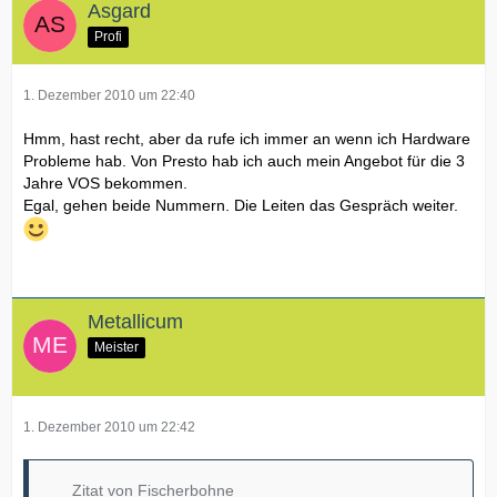
Asgard
Profi
1. Dezember 2010 um 22:40
Hmm, hast recht, aber da rufe ich immer an wenn ich Hardware
Probleme hab. Von Presto hab ich auch mein Angebot für die 3
Jahre VOS bekommen.
Egal, gehen beide Nummern. Die Leiten das Gespräch weiter.
Metallicum
Meister
1. Dezember 2010 um 22:42
Zitat von Fischerbohne