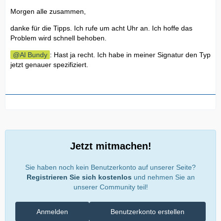
Morgen alle zusammen,
danke für die Tipps. Ich rufe um acht Uhr an. Ich hoffe das
Problem wird schnell behoben.
Al Bundy
: Hast ja recht. Ich habe in meiner Signatur den Typ
jetzt genauer spezifiziert.
Jetzt mitmachen!
Sie haben noch kein Benutzerkonto auf unserer Seite?
Registrieren Sie sich kostenlos
und nehmen Sie an
unserer Community teil!
Anmelden
Benutzerkonto erstellen