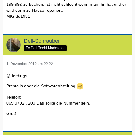
199,99€ zu buchen. Ist nicht schlecht wenn man Ihn hat und er
wird dann zu Hause repariert.
MfG dd1981
Dell-Schrauber
Ex Dell Techi Moderator
1. Dezember 2010 um 22:22
@derdings
Presto is aber die Softwareabteilung
Telefon:
069 9792 7200 Das sollte die Nummer sein.
Gruß