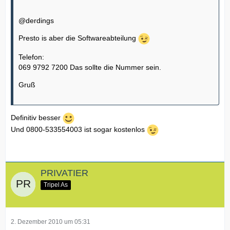
@derdings
Presto is aber die Softwareabteilung
Telefon:
069 9792 7200 Das sollte die Nummer sein.
Gruß
Definitiv besser
Und 0800-533554003 ist sogar kostenlos
PRIVATIER
Tripel As
2. Dezember 2010 um 05:31