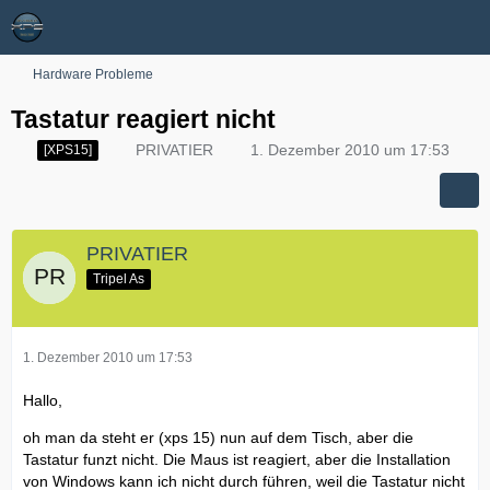
Hardware Probleme
Tastatur reagiert nicht
PRIVATIER
1. Dezember 2010 um 17:53
[XPS15]
PRIVATIER
Tripel As
1. Dezember 2010 um 17:53
Hallo,
oh man da steht er (xps 15) nun auf dem Tisch, aber die
Tastatur funzt nicht. Die Maus ist reagiert, aber die Installation
von Windows kann ich nicht durch führen, weil die Tastatur nicht