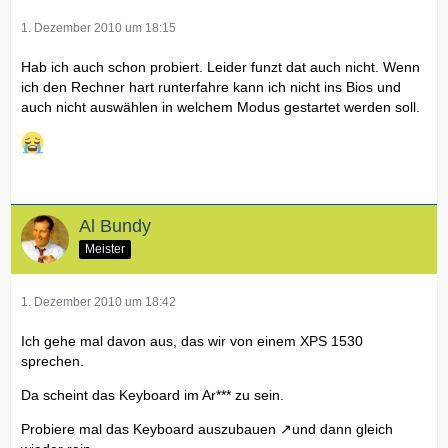
1. Dezember 2010 um 18:15
Hab ich auch schon probiert. Leider funzt dat auch nicht. Wenn
ich den Rechner hart runterfahre kann ich nicht ins Bios und
auch nicht auswählen in welchem Modus gestartet werden soll.
Al Bundy
Meister
1. Dezember 2010 um 18:42
Ich gehe mal davon aus, das wir von einem XPS 1530
sprechen.
Da scheint das Keyboard im Ar*** zu sein.
Probiere mal das
Keyboard auszubauen
und dann gleich