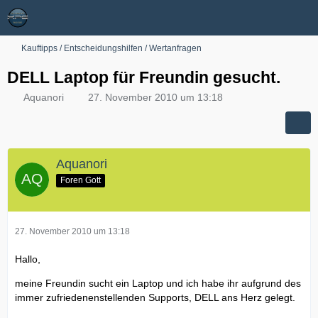
Kauftipps / Entscheidungshilfen / Wertanfragen
DELL Laptop für Freundin gesucht.
Aquanori
27. November 2010 um 13:18
Aquanori
Foren Gott
27. November 2010 um 13:18
Hallo,
meine Freundin sucht ein Laptop und ich habe ihr aufgrund des
immer zufriedenenstellenden Supports, DELL ans Herz gelegt.