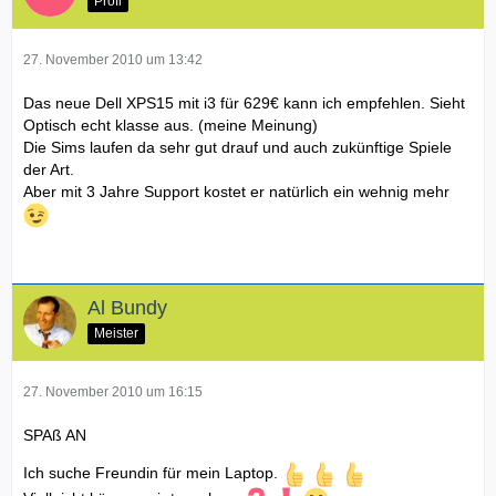
Profi
27. November 2010 um 13:42
Das neue Dell XPS15 mit i3 für 629€ kann ich empfehlen. Sieht
Optisch echt klasse aus. (meine Meinung)
Die Sims laufen da sehr gut drauf und auch zukünftige Spiele
der Art.
Aber mit 3 Jahre Support kostet er natürlich ein wehnig mehr
Al Bundy
Meister
27. November 2010 um 16:15
SPAß AN
Ich suche Freundin für mein Laptop.