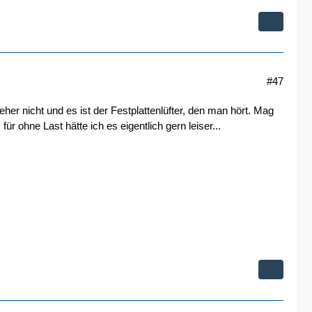
#47
eher nicht und es ist der Festplattenlüfter, den man hört. Mag
 ohne Last hätte ich es eigentlich gern leiser...