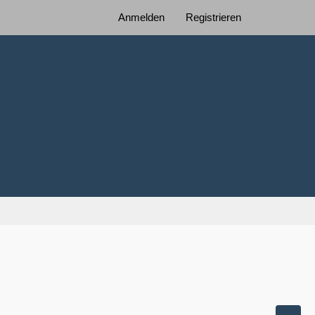
Anmelden
Registrieren