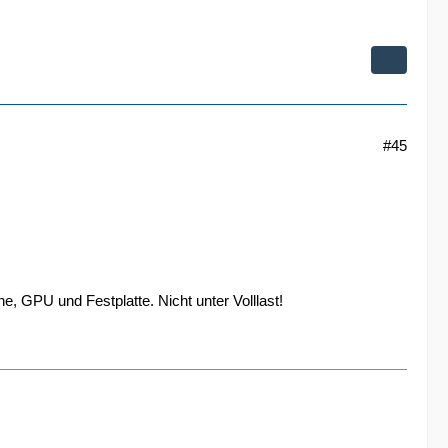
#45
 GPU und Festplatte. Nicht unter Volllast!