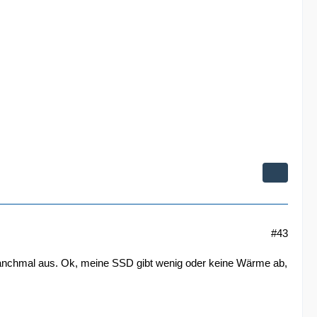
#43
 manchmal aus. Ok, meine SSD gibt wenig oder keine Wärme ab,