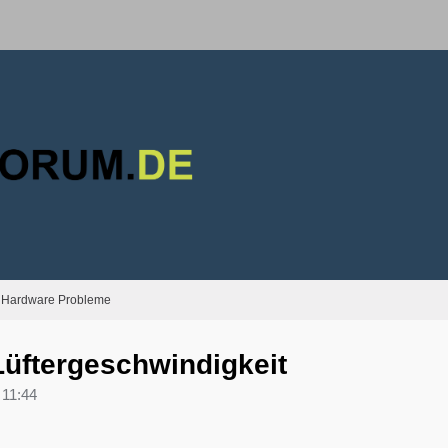
Hardware Probleme
üftergeschwindigkeit
11:44