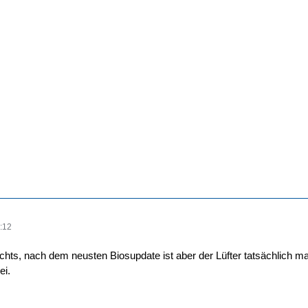
:12
chts, nach dem neusten Biosupdate ist aber der Lüfter tatsächlich
ei.