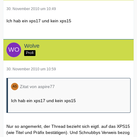
30. November 2010 um 10:49
Ich hab ein xps17 und kein xps15
Wolve
Profi
30. November 2010 um 10:59
Zitat von aspire77
Ich hab ein xps17 und kein xps15
Nur so angemerkt, der Thread bezieht sich eigtl. auf das XPS15
(wie Titel und Präfix bestätigen). Und Schnubbys Verweis bezog