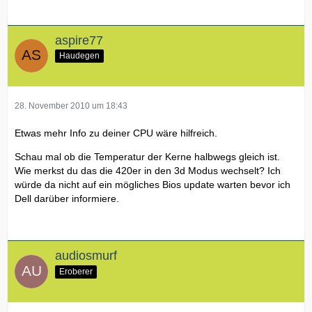
aspire77
Haudegen
28. November 2010 um 18:43
Etwas mehr Info zu deiner CPU wäre hilfreich.
Schau mal ob die Temperatur der Kerne halbwegs gleich ist.
Wie merkst du das die 420er in den 3d Modus wechselt? Ich
würde da nicht auf ein mögliches Bios update warten bevor ich
Dell darüber informiere.
audiosmurf
Eroberer