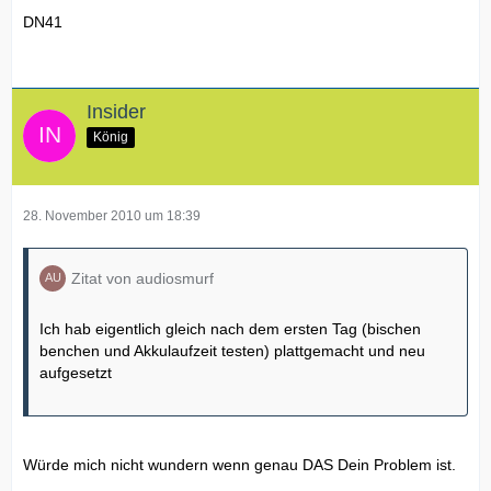
DN41
Insider
König
28. November 2010 um 18:39
Zitat von audiosmurf
Ich hab eigentlich gleich nach dem ersten Tag (bischen
benchen und Akkulaufzeit testen) plattgemacht und neu
aufgesetzt
Würde mich nicht wundern wenn genau DAS Dein Problem ist.