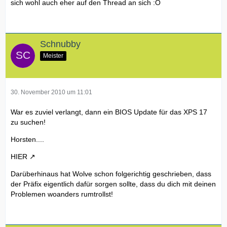
sich wohl auch eher auf den Thread an sich :O
Schnubby
Meister
30. November 2010 um 11:01
War es zuviel verlangt, dann ein BIOS Update für das XPS 17
zu suchen!
Horsten....
HIER
Darüberhinaus hat Wolve schon folgerichtig geschrieben, dass
der Präfix eigentlich dafür sorgen sollte, dass du dich mit deinen
Problemen woanders rumtrollst!