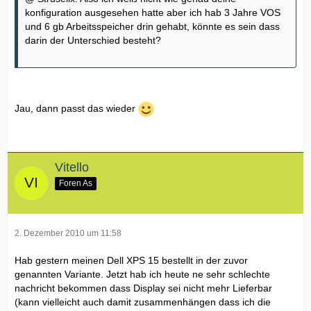
konfiguration ausgesehen hatte aber ich hab 3 Jahre VOS
und 6 gb Arbeitsspeicher drin gehabt, könnte es sein dass
darin der Unterschied besteht?
Jau, dann passt das wieder
Vitello
Foren As
2. Dezember 2010 um 11:58
Hab gestern meinen Dell XPS 15 bestellt in der zuvor
genannten Variante. Jetzt hab ich heute ne sehr schlechte
nachricht bekommen dass Display sei nicht mehr Lieferbar
(kann vielleicht auch damit zusammenhängen dass ich die