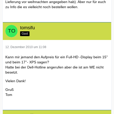
Lieferung vor weihnachten angegeben hab). Aber nur für euch
zu Info die es vielleicht noch bestellen wollen.
tomsifu
Gast
12. Dezember 2010 um 11:08
Kann mir jemand den Aufpreis für ein Full-HD -Display beim 15''
und beim 17''- XPS sagen?
Hatte bei der Dell-Hotline angerufen aber die ist am WE nicht
besetzt.
Vielen Dank!
Gruß
Tom