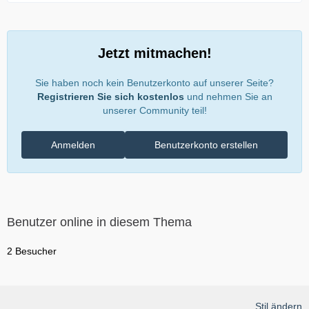
Jetzt mitmachen!
Sie haben noch kein Benutzerkonto auf unserer Seite?
Registrieren Sie sich kostenlos
und nehmen Sie an
unserer Community teil!
Anmelden
Benutzerkonto erstellen
Benutzer online in diesem Thema
2 Besucher
Stil ändern