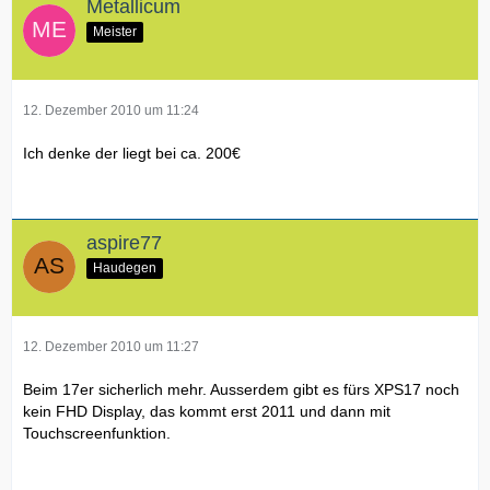
Metallicum
Meister
12. Dezember 2010 um 11:24
Ich denke der liegt bei ca. 200€
aspire77
Haudegen
12. Dezember 2010 um 11:27
Beim 17er sicherlich mehr. Ausserdem gibt es fürs XPS17 noch
kein FHD Display, das kommt erst 2011 und dann mit
Touchscreenfunktion.