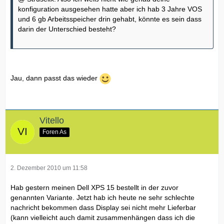
konfiguration ausgesehen hatte aber ich hab 3 Jahre VOS
und 6 gb Arbeitsspeicher drin gehabt, könnte es sein dass
darin der Unterschied besteht?
Jau, dann passt das wieder
Vitello
Foren As
2. Dezember 2010 um 11:58
Hab gestern meinen Dell XPS 15 bestellt in der zuvor
genannten Variante. Jetzt hab ich heute ne sehr schlechte
nachricht bekommen dass Display sei nicht mehr Lieferbar
(kann vielleicht auch damit zusammenhängen dass ich die