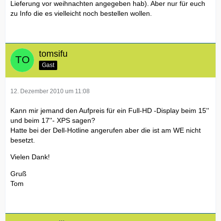
Lieferung vor weihnachten angegeben hab). Aber nur für euch
zu Info die es vielleicht noch bestellen wollen.
tomsifu
Gast
12. Dezember 2010 um 11:08
Kann mir jemand den Aufpreis für ein Full-HD -Display beim 15''
und beim 17''- XPS sagen?
Hatte bei der Dell-Hotline angerufen aber die ist am WE nicht
besetzt.
Vielen Dank!
Gruß
Tom