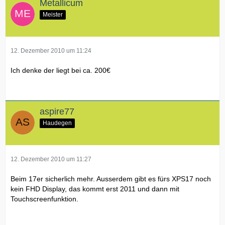
Metallicum
Meister
12. Dezember 2010 um 11:24
Ich denke der liegt bei ca. 200€
aspire77
Haudegen
12. Dezember 2010 um 11:27
Beim 17er sicherlich mehr. Ausserdem gibt es fürs XPS17 noch
kein FHD Display, das kommt erst 2011 und dann mit
Touchscreenfunktion.