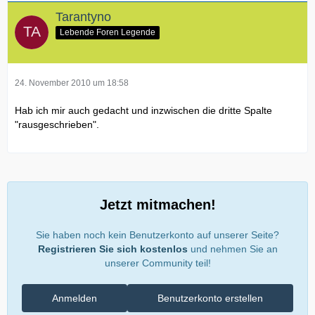
Tarantyno
Lebende Foren Legende
24. November 2010 um 18:58
Hab ich mir auch gedacht und inzwischen die dritte Spalte
"rausgeschrieben".
Jetzt mitmachen!
Sie haben noch kein Benutzerkonto auf unserer Seite?
Registrieren Sie sich kostenlos
und nehmen Sie an
unserer Community teil!
Anmelden
Benutzerkonto erstellen