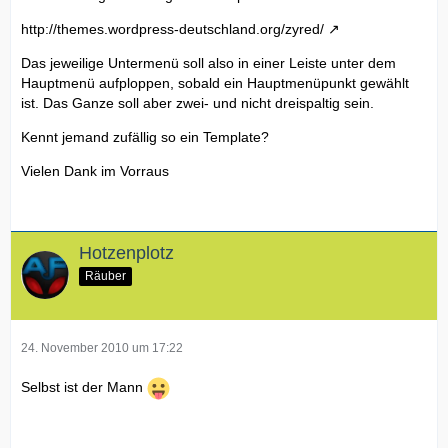
http://themes.wordpress-deutschland.org/zyred/
Das jeweilige Untermenü soll also in einer Leiste unter dem
Hauptmenü aufploppen, sobald ein Hauptmenüpunkt gewählt
ist. Das Ganze soll aber zwei- und nicht dreispaltig sein.
Kennt jemand zufällig so ein Template?
Vielen Dank im Vorraus
Hotzenplotz
Räuber
24. November 2010 um 17:22
Selbst ist der Mann