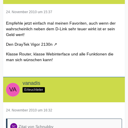
24. November 2010 um 15:37
Empfehle jetzt einfach mal meinen Favoriten, auch wenn der
wahrscheinlich neben dem D-Link sehr teuer wirkt ist er sein
Geld wert!
Den DrayTek Vigor 2130n
Klasse Router, klasse Webinterface und alle Funktionen die
man sich wünschen kann!
vanadis
Erleuchteter
24. November 2010 um 16:32
Zitat von Schnubby