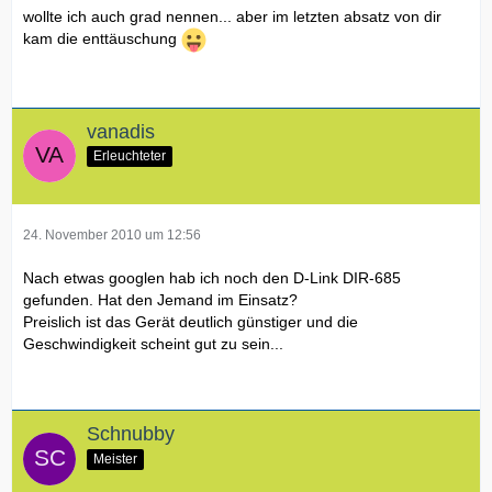
wollte ich auch grad nennen... aber im letzten absatz von dir
kam die enttäuschung
vanadis
Erleuchteter
24. November 2010 um 12:56
Nach etwas googlen hab ich noch den D-Link DIR-685
gefunden. Hat den Jemand im Einsatz?
Preislich ist das Gerät deutlich günstiger und die
Geschwindigkeit scheint gut zu sein...
Schnubby
Meister