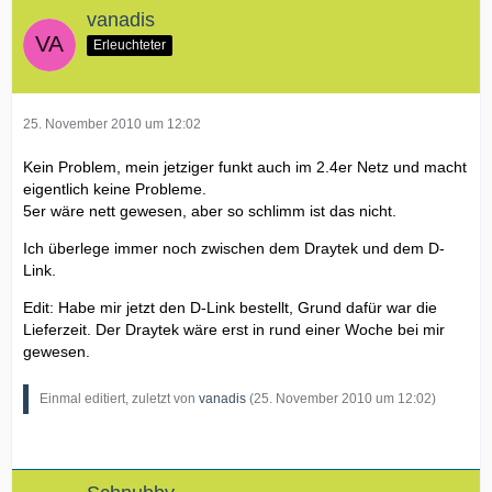
vanadis
Erleuchteter
25. November 2010 um 12:02
Kein Problem, mein jetziger funkt auch im 2.4er Netz und macht
eigentlich keine Probleme.
5er wäre nett gewesen, aber so schlimm ist das nicht.
Ich überlege immer noch zwischen dem Draytek und dem D-
Link.
Edit: Habe mir jetzt den D-Link bestellt, Grund dafür war die
Lieferzeit. Der Draytek wäre erst in rund einer Woche bei mir
gewesen.
Einmal editiert, zuletzt von
vanadis
(
25. November 2010 um 12:02
)