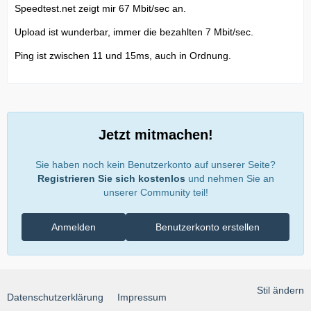
Speedtest.net zeigt mir 67 Mbit/sec an.
Upload ist wunderbar, immer die bezahlten 7 Mbit/sec.
Ping ist zwischen 11 und 15ms, auch in Ordnung.
Jetzt mitmachen!
Sie haben noch kein Benutzerkonto auf unserer Seite?
Registrieren Sie sich kostenlos
und nehmen Sie an
unserer Community teil!
Anmelden
Benutzerkonto erstellen
Stil ändern
Datenschutzerklärung
Impressum