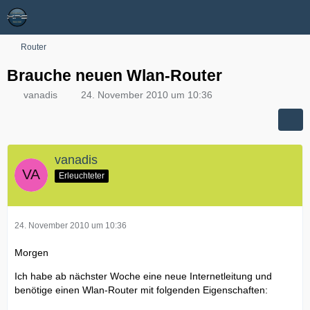
Router
Brauche neuen Wlan-Router
vanadis
24. November 2010 um 10:36
vanadis
Erleuchteter
24. November 2010 um 10:36
Morgen
Ich habe ab nächster Woche eine neue Internetleitung und
benötige einen Wlan-Router mit folgenden Eigenschaften: