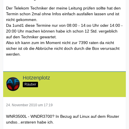
Der Telekom Techniker der meine Leitung prüfen sollte hat den
Termin schon 2mal ohne Infos einfach ausfallen lassen und ist
nicht gekommen.
Da 1und1 diese Termine nur von 08:00 - 14:oo Uhr oder 14:00 -
20:00 Uhr machen können habe ich schon 12 Std. vergeblich
auf den Techniker gewartet.
Also ich kann zum im Moment nicht zur 7390 raten da nicht
sicher ist ob die Abbrüche nicht doch durch die Box verursacht
werden.
Hotzenplotz
Räuber
24. November 2010 um 17:19
WNR3500L - WNDR3700? In Bezug auf Linux auf dem Router
undso...ersteren habe ich.