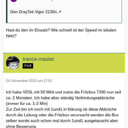
Den DrayTek Vigor 2130n
Hast du den im Einsatz? Wie schnell ist der Speed im lokalen
Netz?
trance-master
Profi
24. November 2010 um 17:01
Ich habe VDSL mit 50 Mbit und nutze die Fritzbox 7390 nun seit
ca. 2 Monaten. Ich habe aber ständig Verbindungsabbrüche
(immer für ca. 1-2 Min)
Zur Zeit bin ich noch mit 1und1 in Klärung ob diese Abbrüche
durch die Leitung oder die Fritzbox verursacht werden die Box
selber wurde auch schon mal durch 1und1 ausgetauscht aber
ohne Besserung.