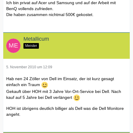
Ich bin privat auf Acer und Samsung und auf der Arbeit mit
BenQ vollends zufrieden.
Die haben zusammen nichtmal 500€ gekostet.
Metallicum
Meister
5. November 2010 um 12:09
Hab nen 24 Zöller von Dell im Einsatz, der ist kurz gesagt
einfach ein Traum
Gekauft über HOH mit 3 Jahre Vor-Ort-Service bei Dell. Nach
kauf auf 5 Jahre bei Dell verlängert
HOH ist übrigens deutlich billiger als Dell was die Dell Monitore
angeht.