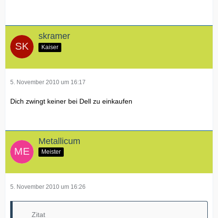
skramer
Kaiser
5. November 2010 um 16:17
Dich zwingt keiner bei Dell zu einkaufen
Metallicum
Meister
5. November 2010 um 16:26
Zitat