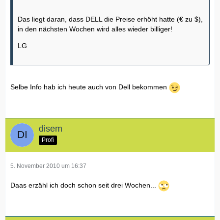
Das liegt daran, dass DELL die Preise erhöht hatte (€ zu $),
in den nächsten Wochen wird alles wieder billiger!
LG
Selbe Info hab ich heute auch von Dell bekommen
disem
Profi
5. November 2010 um 16:37
Daas erzähl ich doch schon seit drei Wochen...