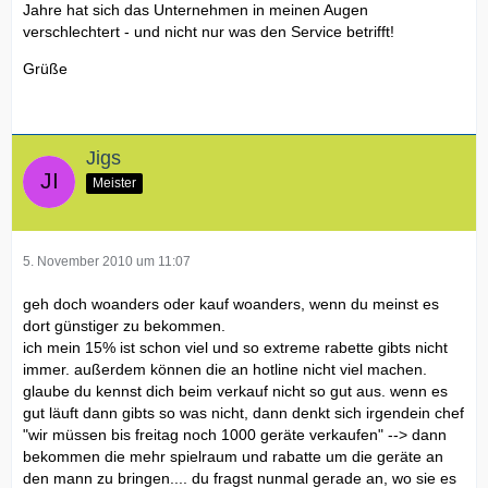
Jahre hat sich das Unternehmen in meinen Augen
verschlechtert - und nicht nur was den Service betrifft!
Grüße
Jigs
Meister
5. November 2010 um 11:07
geh doch woanders oder kauf woanders, wenn du meinst es
dort günstiger zu bekommen.
ich mein 15% ist schon viel und so extreme rabette gibts nicht
immer. außerdem können die an hotline nicht viel machen.
glaube du kennst dich beim verkauf nicht so gut aus. wenn es
gut läuft dann gibts so was nicht, dann denkt sich irgendein chef
"wir müssen bis freitag noch 1000 geräte verkaufen" --> dann
bekommen die mehr spielraum und rabatte um die geräte an
den mann zu bringen.... du fragst nunmal gerade an, wo sie es