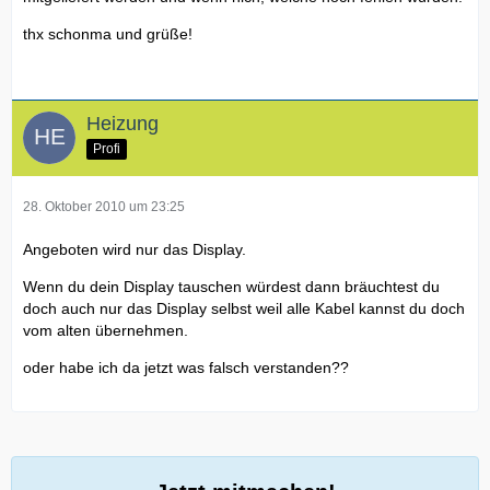
thx schonma und grüße!
Heizung
Profi
28. Oktober 2010 um 23:25
Angeboten wird nur das Display.
Wenn du dein Display tauschen würdest dann bräuchtest du
doch auch nur das Display selbst weil alle Kabel kannst du doch
vom alten übernehmen.
oder habe ich da jetzt was falsch verstanden??