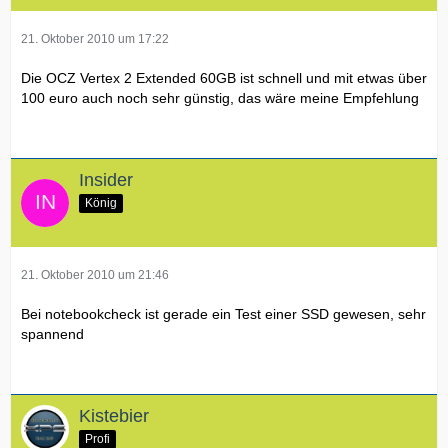
21. Oktober 2010 um 17:22
Die OCZ Vertex 2 Extended 60GB ist schnell und mit etwas über
100 euro auch noch sehr günstig, das wäre meine Empfehlung
Insider
König
21. Oktober 2010 um 21:46
Bei notebookcheck ist gerade ein Test einer SSD gewesen, sehr
spannend
Kistebier
Profi