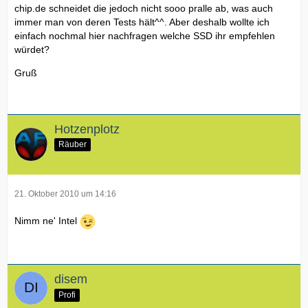
chip.de schneidet die jedoch nicht sooo pralle ab, was auch
immer man von deren Tests hält^^. Aber deshalb wollte ich
einfach nochmal hier nachfragen welche SSD ihr empfehlen
würdet?
Gruß
Hotzenplotz
Räuber
21. Oktober 2010 um 14:16
Nimm ne' Intel
disem
Profi