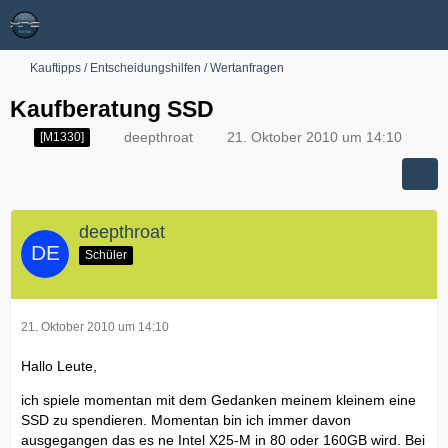
Kauftipps / Entscheidungshilfen / Wertanfragen
Kaufberatung SSD
deepthroat
21. Oktober 2010 um 14:10
[M1330]
deepthroat
Schüler
21. Oktober 2010 um 14:10
Hallo Leute,
ich spiele momentan mit dem Gedanken meinem kleinem eine
SSD zu spendieren. Momentan bin ich immer davon
ausgegangen das es ne Intel X25-M in 80 oder 160GB wird. Bei