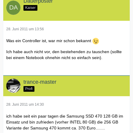
Dauerposter
Kaiser
28. Juni 2011 um 13:56
Was ein Controller ist, war mir schon bekannt
Ich habe auch nicht vor, den bestehenden zu tauschen (sollte
bei einem Notebook ohnehin nicht so einfach sein).
trance-master
Profi
28. Juni 2011 um 14:30
ich habe seit ein paar tagen die Samsung SSD 470 128 GB im
Einsatz und bin zufrieden (vorher INTEL 80 GB) die 256 GB
Variante der Samsung 470 kommt ca. 370 Euro........