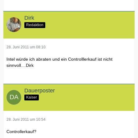
Dirk
Redaktion
28. Juni 2011 um 08:10
Intel würde ich abraten und ein Controlllerkauf ist nicht
sinnvoll....Dirk
Dauerposter
Kaiser
28. Juni 2011 um 10:54
Controllerkauf?