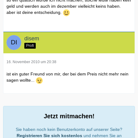
geld und werden auch im dezember vielleicht keins haben.
aber ist deine entscheidung.
disem
Profi
16. November 2010 um 20:38
ist ein guter Freund von mir, der bei dem Preis nicht mehr nein
sagen wollte...
Jetzt mitmachen!
Sie haben noch kein Benutzerkonto auf unserer Seite?
Registrieren Sie sich kostenlos
und nehmen Sie an