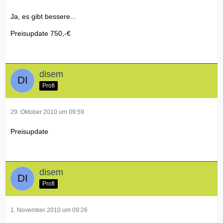
Ja, es gibt bessere...
Preisupdate 750,-€
disem
Profi
29. Oktober 2010 um 09:59
Preisupdate
disem
Profi
1. November 2010 um 09:26