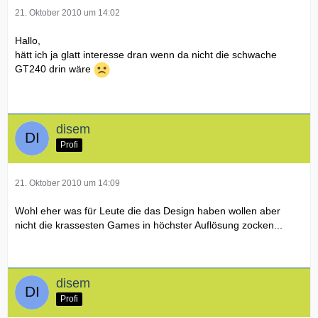
21. Oktober 2010 um 14:02
Hallo,
hätt ich ja glatt interesse dran wenn da nicht die schwache
GT240 drin wäre
disem
Profi
21. Oktober 2010 um 14:09
Wohl eher was für Leute die das Design haben wollen aber
nicht die krassesten Games in höchster Auflösung zocken...
disem
Profi