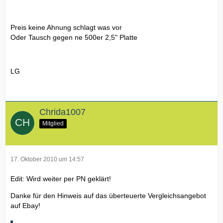
Preis keine Ahnung schlagt was vor
Oder Tausch gegen ne 500er 2,5" Platte
LG
Chrida1007
Mitglied
17. Oktober 2010 um 14:57
Edit: Wird weiter per PN geklärt!
Danke für den Hinweis auf das überteuerte Vergleichsangebot
auf Ebay!