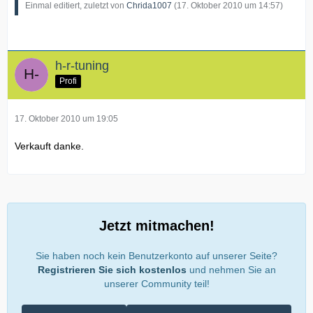
Einmal editiert, zuletzt von
Chrida1007
(
17. Oktober 2010 um 14:57
)
h-r-tuning
Profi
17. Oktober 2010 um 19:05
Verkauft danke.
Jetzt mitmachen!
Sie haben noch kein Benutzerkonto auf unserer Seite?
Registrieren Sie sich kostenlos
und nehmen Sie an
unserer Community teil!