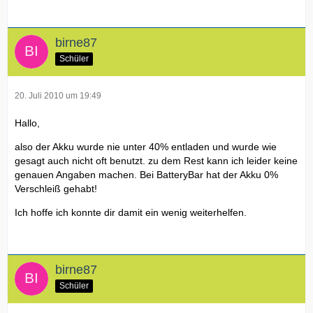
birne87
Schüler
20. Juli 2010 um 19:49
Hallo,
also der Akku wurde nie unter 40% entladen und wurde wie
gesagt auch nicht oft benutzt. zu dem Rest kann ich leider keine
genauen Angaben machen. Bei BatteryBar hat der Akku 0%
Verschleiß gehabt!
Ich hoffe ich konnte dir damit ein wenig weiterhelfen.
birne87
Schüler