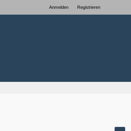
Anmelden
Registrieren