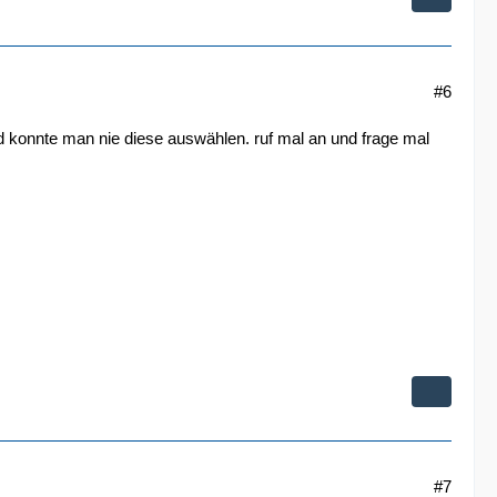
#6
 konnte man nie diese auswählen. ruf mal an und frage mal
#7