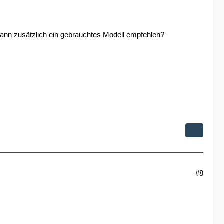
ann zusätzlich ein gebrauchtes Modell empfehlen?
#8