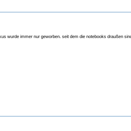
kus wurde immer nur geworben. seit dem die notebooks draußen sind