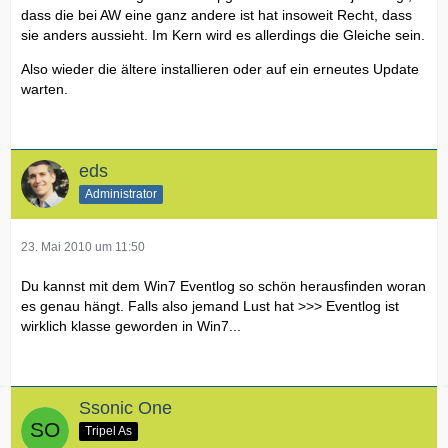
dass die bei AW eine ganz andere ist hat insoweit Recht, dass
sie anders aussieht. Im Kern wird es allerdings die Gleiche sein.
Also wieder die ältere installieren oder auf ein erneutes Update
warten.
eds
Administrator
23. Mai 2010 um 11:50
Du kannst mit dem Win7 Eventlog so schön herausfinden woran
es genau hängt. Falls also jemand Lust hat >>> Eventlog ist
wirklich klasse geworden in Win7...
Ssonic One
Tripel As