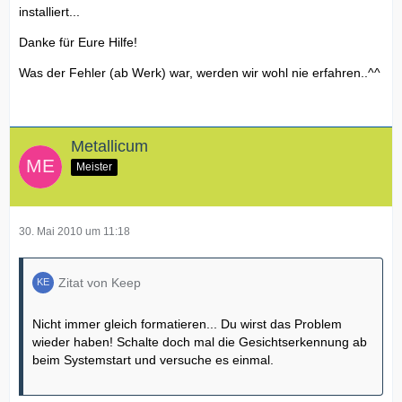
installiert...
Danke für Eure Hilfe!
Was der Fehler (ab Werk) war, werden wir wohl nie erfahren..^^
Metallicum
Meister
30. Mai 2010 um 11:18
Zitat von Keep
Nicht immer gleich formatieren... Du wirst das Problem
wieder haben! Schalte doch mal die Gesichtserkennung ab
beim Systemstart und versuche es einmal.