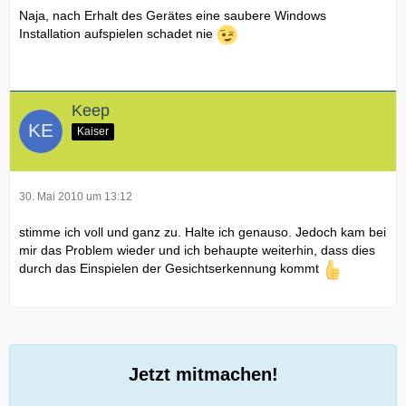
Naja, nach Erhalt des Gerätes eine saubere Windows
Installation aufspielen schadet nie
Keep
Kaiser
30. Mai 2010 um 13:12
stimme ich voll und ganz zu. Halte ich genauso. Jedoch kam bei
mir das Problem wieder und ich behaupte weiterhin, dass dies
durch das Einspielen der Gesichtserkennung kommt
Jetzt mitmachen!