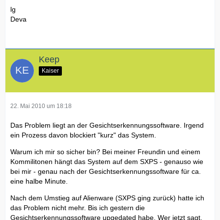
lg
Deva
Keep
Kaiser
22. Mai 2010 um 18:18
Das Problem liegt an der Gesichtserkennungssoftware. Irgend
ein Prozess davon blockiert "kurz" das System.
Warum ich mir so sicher bin? Bei meiner Freundin und einem
Kommilitonen hängt das System auf dem SXPS - genauso wie
bei mir - genau nach der Gesichtserkennungssoftware für ca.
eine halbe Minute.
Nach dem Umstieg auf Alienware (SXPS ging zurück) hatte ich
das Problem nicht mehr. Bis ich gestern die
Gesichtserkennungssoftware upgedated habe. Wer jetzt sagt,