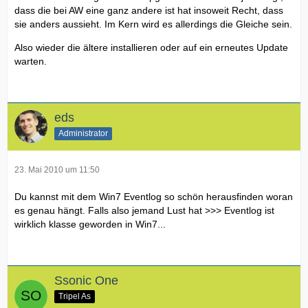
dass die bei AW eine ganz andere ist hat insoweit Recht, dass
sie anders aussieht. Im Kern wird es allerdings die Gleiche sein.
Also wieder die ältere installieren oder auf ein erneutes Update
warten.
eds
Administrator
23. Mai 2010 um 11:50
Du kannst mit dem Win7 Eventlog so schön herausfinden woran
es genau hängt. Falls also jemand Lust hat >>> Eventlog ist
wirklich klasse geworden in Win7...
Ssonic One
Tripel As