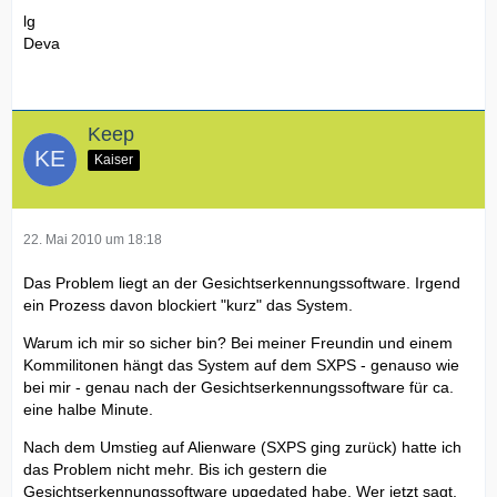
lg
Deva
Keep
Kaiser
22. Mai 2010 um 18:18
Das Problem liegt an der Gesichtserkennungssoftware. Irgend
ein Prozess davon blockiert "kurz" das System.
Warum ich mir so sicher bin? Bei meiner Freundin und einem
Kommilitonen hängt das System auf dem SXPS - genauso wie
bei mir - genau nach der Gesichtserkennungssoftware für ca.
eine halbe Minute.
Nach dem Umstieg auf Alienware (SXPS ging zurück) hatte ich
das Problem nicht mehr. Bis ich gestern die
Gesichtserkennungssoftware upgedated habe. Wer jetzt sagt,