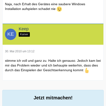
Naja, nach Erhalt des Gerätes eine saubere Windows
Installation aufspielen schadet nie
Keep
Kaiser
30. Mai 2010 um 13:12
stimme ich voll und ganz zu. Halte ich genauso. Jedoch kam bei
mir das Problem wieder und ich behaupte weiterhin, dass dies
durch das Einspielen der Gesichtserkennung kommt
Jetzt mitmachen!