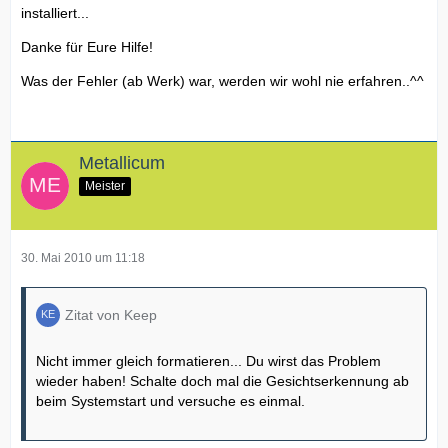
installiert...
Danke für Eure Hilfe!
Was der Fehler (ab Werk) war, werden wir wohl nie erfahren..^^
Metallicum
Meister
30. Mai 2010 um 11:18
Zitat von Keep
Nicht immer gleich formatieren... Du wirst das Problem
wieder haben! Schalte doch mal die Gesichtserkennung ab
beim Systemstart und versuche es einmal.